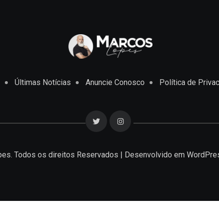
Últimas Notícias
Anuncie Conosco
Política de Priva
es. Todos os direitos Reservados | Desenvolvido em
WordPre