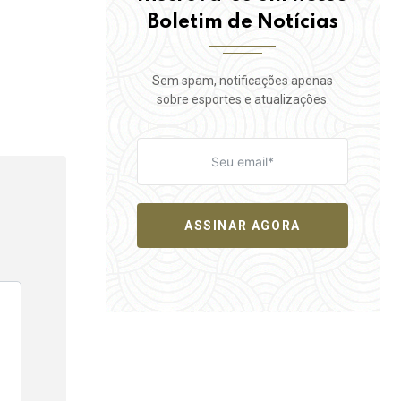
Boletim de Notícias
Sem spam, notificações apenas
sobre esportes e atualizações.
ASSINAR AGORA