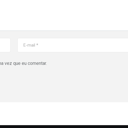
ma vez que eu comentar.