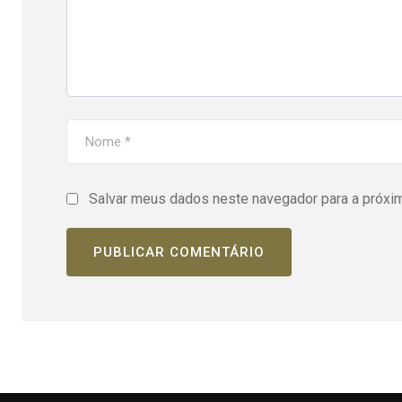
Salvar meus dados neste navegador para a próxi