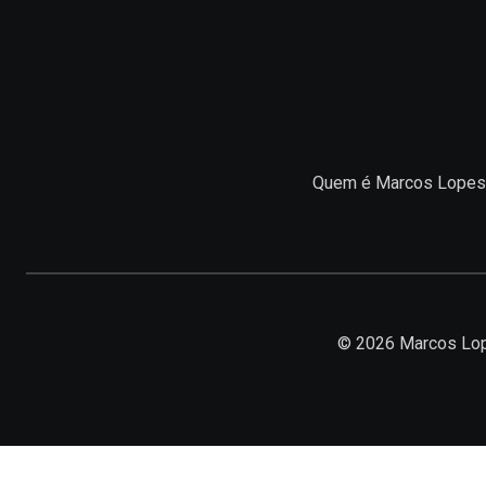
Quem é Marcos Lopes
© 2026 Marcos Lop