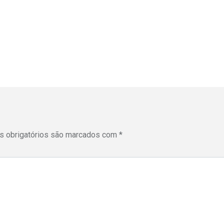
 obrigatórios são marcados com
*