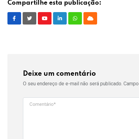
Compartilhe esta publicação:
Youtube
LinkedIn
Whatsapp
Cloud
Deixe um comentário
O seu endereço de e-mail não será publicado.
Campos