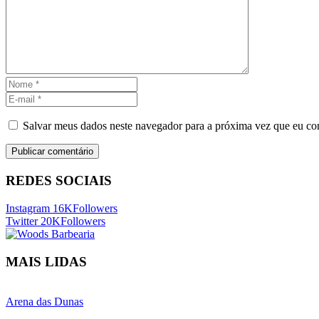
Salvar meus dados neste navegador para a próxima vez que eu co
REDES SOCIAIS
Instagram
16K
Followers
Twitter
20K
Followers
MAIS LIDAS
Arena das Dunas