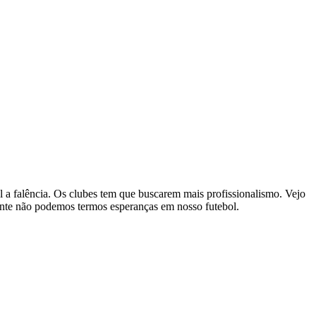
l a falência. Os clubes tem que buscarem mais profissionalismo. Vejo
nte não podemos termos esperanças em nosso futebol.