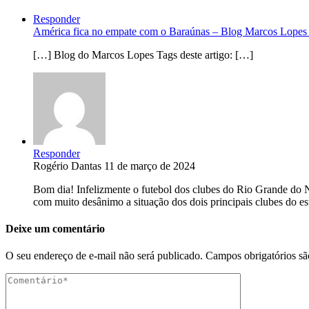
Responder
América fica no empate com o Baraúnas – Blog Marcos Lopes
[…] Blog do Marcos Lopes Tags deste artigo: […]
Responder
Rogério Dantas
11 de março de 2024
Bom dia! Infelizmente o futebol dos clubes do Rio Grande do No
com muito desânimo a situação dos dois principais clubes do
Deixe um comentário
O seu endereço de e-mail não será publicado.
Campos obrigatórios s