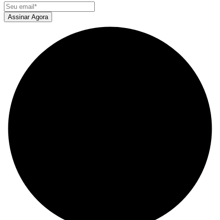
Assinar Agora