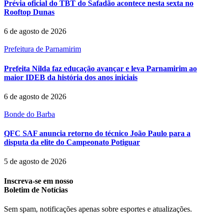
Prévia oficial do TBT do Safadão acontece nesta sexta no
Rooftop Dunas
6 de agosto de 2026
Prefeitura de Parnamirim
Prefeita Nilda faz educação avançar e leva Parnamirim ao
maior IDEB da história dos anos iniciais
6 de agosto de 2026
Bonde do Barba
QFC SAF anuncia retorno do técnico João Paulo para a
disputa da elite do Campeonato Potiguar
5 de agosto de 2026
Inscreva-se em nosso
Boletim de Notícias
Sem spam, notificações apenas sobre esportes e atualizações.