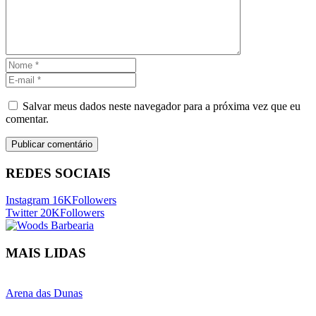
Salvar meus dados neste navegador para a próxima vez que eu
comentar.
REDES SOCIAIS
Instagram
16K
Followers
Twitter
20K
Followers
MAIS LIDAS
Arena das Dunas