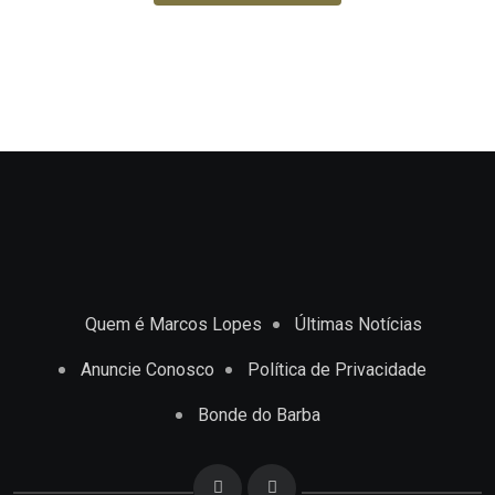
Quem é Marcos Lopes
Últimas Notícias
Anuncie Conosco
Política de Privacidade
Bonde do Barba