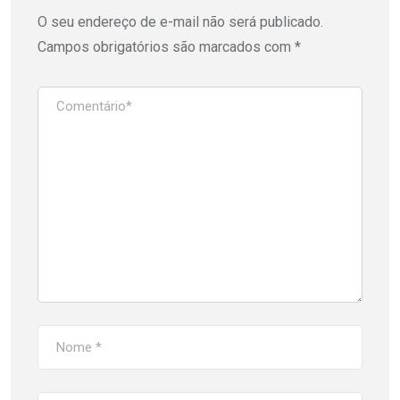
O seu endereço de e-mail não será publicado.
Campos obrigatórios são marcados com
*