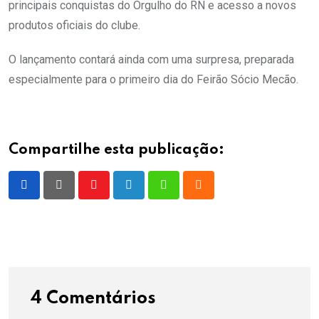
principais conquistas do Orgulho do RN e acesso a novos
produtos oficiais do clube.
O lançamento contará ainda com uma surpresa, preparada
especialmente para o primeiro dia do Feirão Sócio Mecão.
Compartilhe esta publicação:
Youtube
LinkedIn
Whatsapp
Cloud
4 Comentários