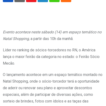
Youtube
LinkedIn
Whatsapp
Cloud
Evento acontece neste sábado (14) em espaço temático no
Natal Shopping
, a partir das 10h da manhã.
Líder no ranking de sócios-torcedores no RN, o América
lança o maior feirão da categoria no estado: o Feirão Sócio
Mecão.
O lançamento acontece em um espaço temático montado no
Natal Shopping, onde o sócio-torcedor terá a oportunidade
de aderir ou renovar seu plano e aproveitar descontos
especiais, além de participar de diversas ações, como
sorteio de brindes, fotos com ídolos e as taças das