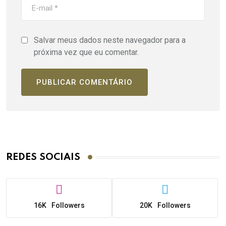
Salvar meus dados neste navegador para a
próxima vez que eu comentar.
REDES SOCIAIS
16K
Followers
20K
Followers