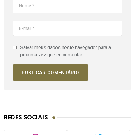
Salvar meus dados neste navegador para a
próxima vez que eu comentar.
REDES SOCIAIS