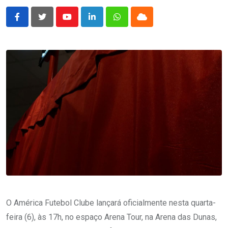
Youtube
LinkedIn
Whatsapp
Cloud
O América Futebol Clube lançará oficialmente nesta quarta-
feira (6), às 17h, no espaço Arena Tour, na Arena das Dunas,