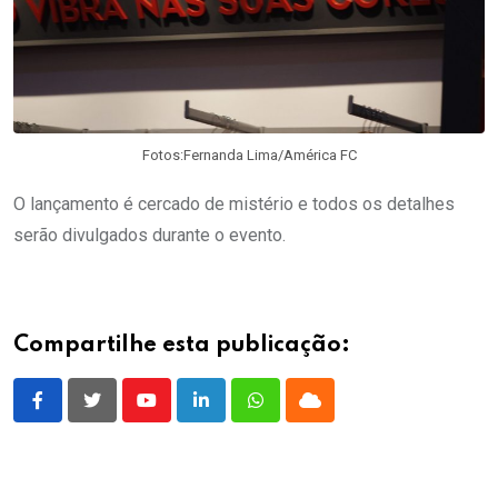
Fotos:Fernanda Lima/América FC
O lançamento é cercado de mistério e todos os detalhes
serão divulgados durante o evento.
Compartilhe esta publicação:
Youtube
LinkedIn
Whatsapp
Cloud