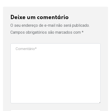
Deixe um comentário
O seu endereço de e-mail não será publicado.
Campos obrigatórios são marcados com
*