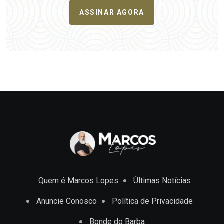
ASSINAR AGORA
Quem é Marcos Lopes
Últimas Notícias
Anuncie Conosco
Política de Privacidade
Bonde do Barba