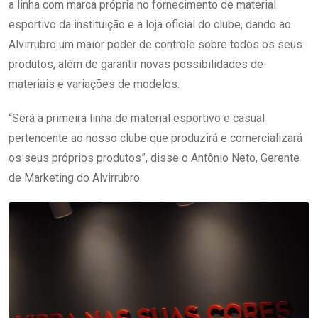
a linha com marca própria no fornecimento de material
esportivo da instituição e a loja oficial do clube, dando ao
Alvirrubro um maior poder de controle sobre todos os seus
produtos, além de garantir novas possibilidades de
materiais e variações de modelos.
“Será a primeira linha de material esportivo e casual
pertencente ao nosso clube que produzirá e comercializará
os seus próprios produtos”, disse o Antônio Neto, Gerente
de Marketing do Alvirrubro.