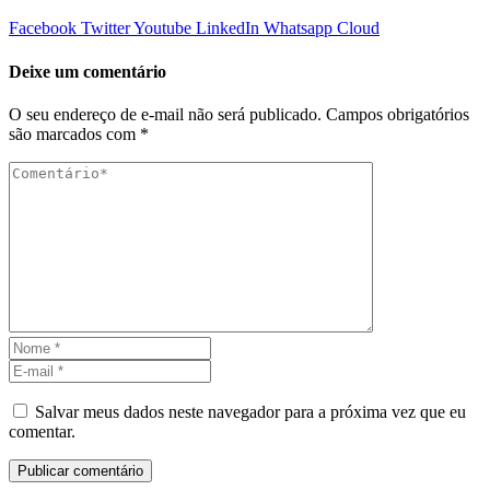
Facebook
Twitter
Youtube
LinkedIn
Whatsapp
Cloud
Deixe um comentário
O seu endereço de e-mail não será publicado.
Campos obrigatórios
são marcados com
*
Salvar meus dados neste navegador para a próxima vez que eu
comentar.