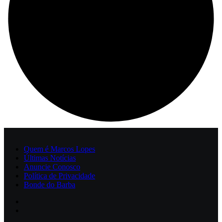
Quem é Marcos Lopes
Últimas Notícias
Anuncie Conosco
Política de Privacidade
Bonde do Barba