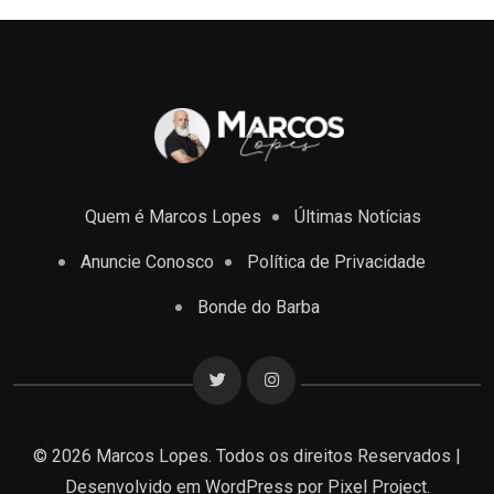
Quem é Marcos Lopes
Últimas Notícias
Anuncie Conosco
Política de Privacidade
Bonde do Barba
© 2026 Marcos Lopes. Todos os direitos Reservados |
Desenvolvido em
WordPress
por Pixel Project.