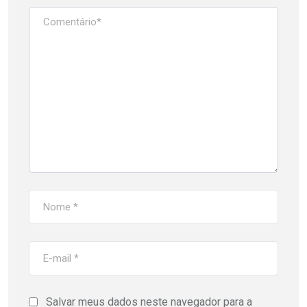
Salvar meus dados neste navegador para a