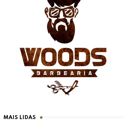
MAIS LIDAS