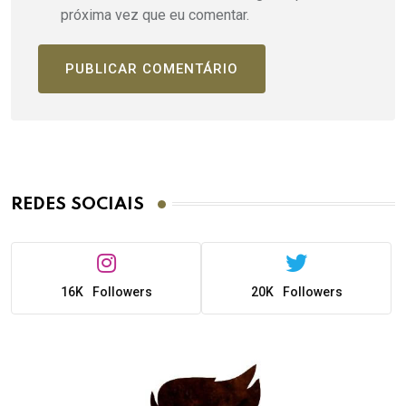
próxima vez que eu comentar.
REDES SOCIAIS
16K
Followers
20K
Followers