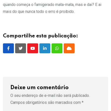
quando começa o famigerado mata-mata, mas e dai? E ai
mais do que nunca todo o erro é proibido.
Compartilhe esta publicação:
Youtube
LinkedIn
Whatsapp
Cloud
Deixe um comentário
O seu endereço de e-mail não será publicado.
Campos obrigatórios são marcados com
*