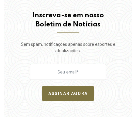
Inscreva-se em nosso
Boletim de Notícias
Sem spam, notificações apenas sobre esportes e
atualizações.
ASSINAR AGORA