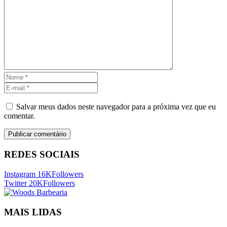
Salvar meus dados neste navegador para a próxima vez que eu
comentar.
REDES SOCIAIS
Instagram
16K
Followers
Twitter
20K
Followers
MAIS LIDAS