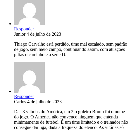
Responder
Junior
4 de julho de 2023
Thiago Carvalho está perdido, time mal escalado, sem padrão
de jogo, sem meio campo, continuando assim, com atuações
pífias o caminho e a série D.
Responder
Carlos
4 de julho de 2023
Das 3 vitórias do América, em 2 o goleiro Bruno foi o nome
do jogo. O America não convence ninguém que entenda
minimamente de futebol. É um time limitado e o treinador não
consegue dar liga, dada a fraqueza do elenco. As vitórias só