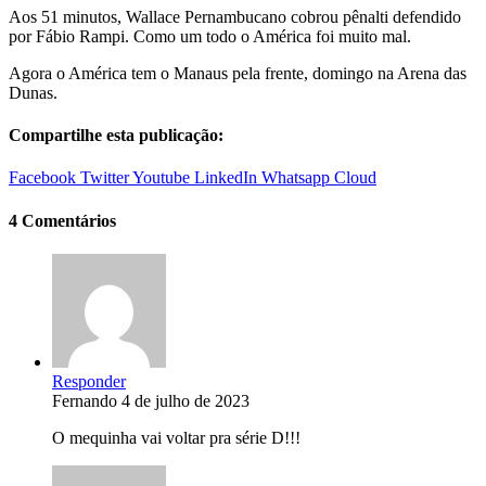
Aos 51 minutos, Wallace Pernambucano cobrou pênalti defendido
por Fábio Rampi. Como um todo o América foi muito mal.
Agora o América tem o Manaus pela frente, domingo na Arena das
Dunas.
Compartilhe esta publicação:
Facebook
Twitter
Youtube
LinkedIn
Whatsapp
Cloud
4 Comentários
Responder
Fernando
4 de julho de 2023
O mequinha vai voltar pra série D!!!