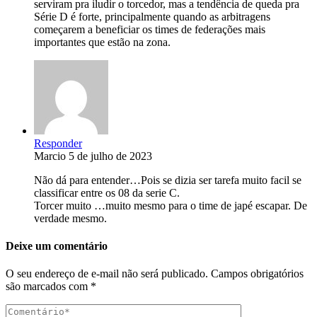
serviram pra iludir o torcedor, mas a tendência de queda pra
Série D é forte, principalmente quando as arbitragens
começarem a beneficiar os times de federações mais
importantes que estão na zona.
Responder
Marcio
5 de julho de 2023
Não dá para entender…Pois se dizia ser tarefa muito facil se
classificar entre os 08 da serie C.
Torcer muito …muito mesmo para o time de japé escapar. De
verdade mesmo.
Deixe um comentário
O seu endereço de e-mail não será publicado.
Campos obrigatórios
são marcados com
*