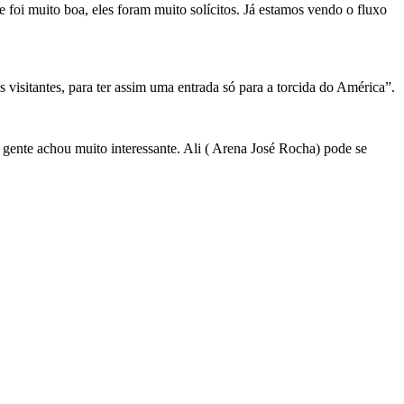
e foi muito boa, eles foram muito solícitos. Já estamos vendo o fluxo
visitantes, para ter assim uma entrada só para a torcida do América”.
 gente achou muito interessante. Ali ( Arena José Rocha) pode se