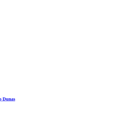
op Dunas