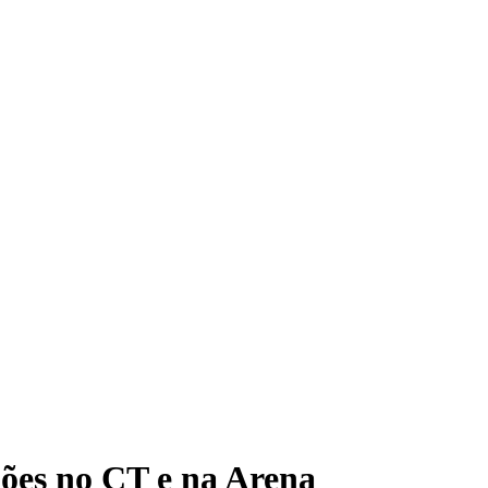
hões no CT e na Arena