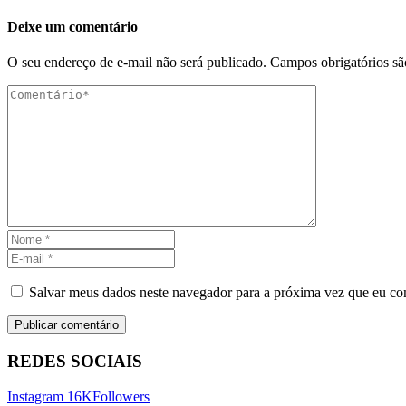
Deixe um comentário
O seu endereço de e-mail não será publicado.
Campos obrigatórios s
Salvar meus dados neste navegador para a próxima vez que eu co
REDES SOCIAIS
Instagram
16K
Followers