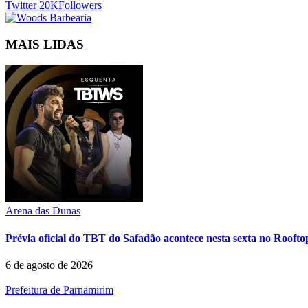
Twitter
20K
Followers
MAIS LIDAS
Arena das Dunas
Prévia oficial do TBT do Safadão acontece nesta sexta no Rooft
6 de agosto de 2026
Prefeitura de Parnamirim