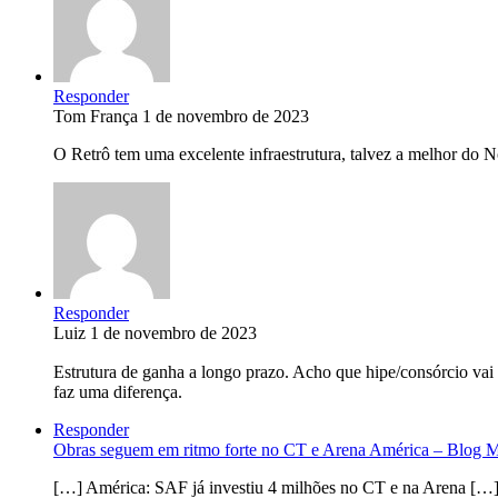
Responder
Tom França
1 de novembro de 2023
O Retrô tem uma excelente infraestrutura, talvez a melhor do N
Responder
Luiz
1 de novembro de 2023
Estrutura de ganha a longo prazo. Acho que hipe/consórcio vai
faz uma diferença.
Responder
Obras seguem em ritmo forte no CT e Arena América – Blog 
[…] América: SAF já investiu 4 milhões no CT e na Arena […