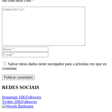
são marcados com
*
Salvar meus dados neste navegador para a próxima vez que eu
comentar.
REDES SOCIAIS
Instagram
16K
Followers
Twitter
20K
Followers