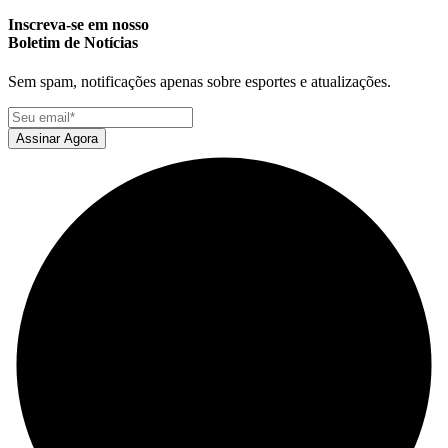
Inscreva-se em nosso
Boletim de Notícias
Sem spam, notificações apenas sobre esportes e atualizações.
Assinar Agora