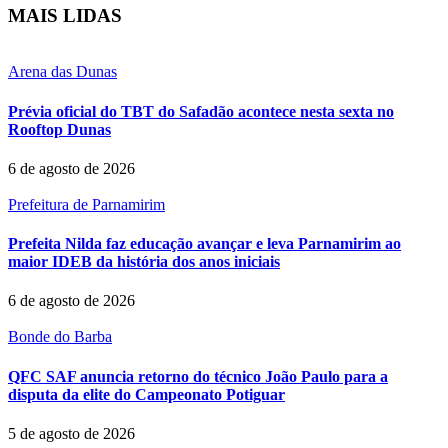
MAIS LIDAS
Arena das Dunas
Prévia oficial do TBT do Safadão acontece nesta sexta no
Rooftop Dunas
6 de agosto de 2026
Prefeitura de Parnamirim
Prefeita Nilda faz educação avançar e leva Parnamirim ao
maior IDEB da história dos anos iniciais
6 de agosto de 2026
Bonde do Barba
QFC SAF anuncia retorno do técnico João Paulo para a
disputa da elite do Campeonato Potiguar
5 de agosto de 2026