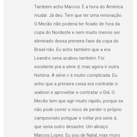
Também acho Marcos. É a hora do América
mudar. Já deu. Tem que ter uma renovação.
O Mecão não poderia ter ficado de fora da
copa do Nordeste e nem muito menos ser
eliminado dessa primeira fase da copa do
Brasil não. Eu acho também que a era
Leandro sena acabou também. Foi
excelente pra a série d, mas agora é outra
história. A série c é muito complicada. Eu
acho que a primeira coisa era contratar o
walison e aproveitar e contratar o Diá. O
Mecão tem que agir muito rápido, porque se
não pode correr o risco de perder o próprio
campeonato potiguar e voltar pra serie d,
que seria outro desastre. Um abraço
Marcos Lopes. Eu sou de Natal, mas moro