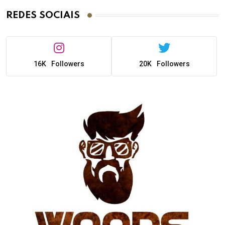
REDES SOCIAIS
16K
Followers
20K
Followers