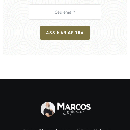
ASSINAR AGORA