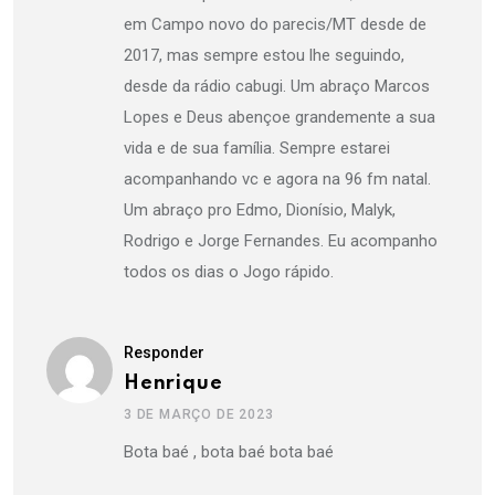
em Campo novo do parecis/MT desde de
2017, mas sempre estou lhe seguindo,
desde da rádio cabugi. Um abraço Marcos
Lopes e Deus abençoe grandemente a sua
vida e de sua família. Sempre estarei
acompanhando vc e agora na 96 fm natal.
Um abraço pro Edmo, Dionísio, Malyk,
Rodrigo e Jorge Fernandes. Eu acompanho
todos os dias o Jogo rápido.
Responder
Henrique
3 DE MARÇO DE 2023
Bota baé , bota baé bota baé