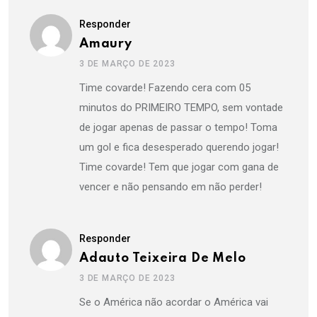
Responder
Amaury
3 DE MARÇO DE 2023
Time covarde! Fazendo cera com 05
minutos do PRIMEIRO TEMPO, sem vontade
de jogar apenas de passar o tempo! Toma
um gol e fica desesperado querendo jogar!
Time covarde! Tem que jogar com gana de
vencer e não pensando em não perder!
Responder
Adauto Teixeira De Melo
3 DE MARÇO DE 2023
Se o América não acordar o América vai