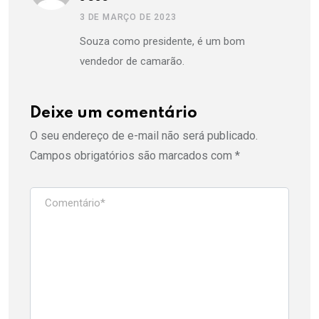
3 DE MARÇO DE 2023
Souza como presidente, é um bom
vendedor de camarão.
Deixe um comentário
O seu endereço de e-mail não será publicado.
Campos obrigatórios são marcados com
*