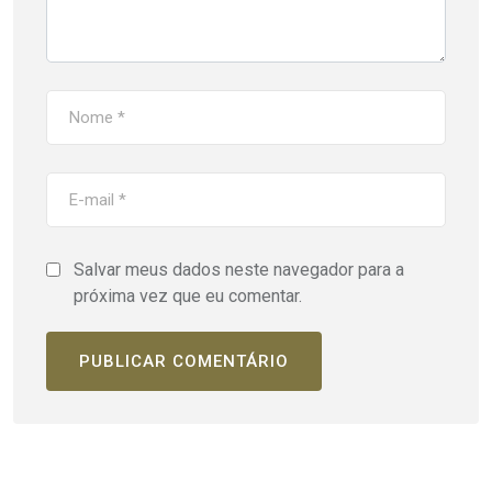
Salvar meus dados neste navegador para a
próxima vez que eu comentar.