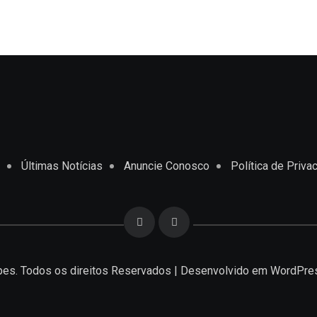
Últimas Notícias
Anuncie Conosco
Política de Priva
es. Todos os direitos Reservados | Desenvolvido em
WordPre