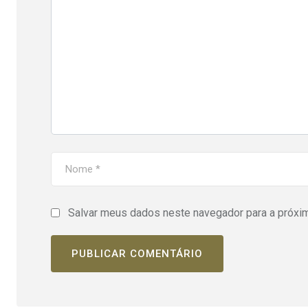
Salvar meus dados neste navegador para a próxi