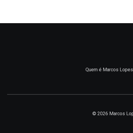
Quem é Marcos Lopes
© 2026 Marcos Lop