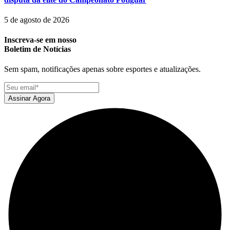
5 de agosto de 2026
Inscreva-se em nosso
Boletim de Notícias
Sem spam, notificações apenas sobre esportes e atualizações.
Assinar Agora