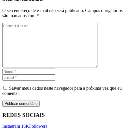
O seu endereço de e-mail não será publicado.
Campos obrigatórios
são marcados com
*
Salvar meus dados neste navegador para a próxima vez que eu
comentar.
REDES SOCIAIS
Instagram
16K
Followers