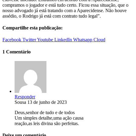
compramos o jogador e está tudo certo. Ficou essa situação, que o
nosso advogado já está tratando com a Aparecidense. Não houve
assédio, o Rodrigo já está com contrato tudo legal”.
Compartilhe esta publicação:
Facebook
Twitter
Youtube
LinkedIn
Whatsapp
Cloud
1 Comentário
Responder
Sousa
13 de junho de 2023
Deus,senhor de tudo e de todos
Um simples detalhe,uma ação causa
reação,as leis divina são perfeitas.
Deixe um comentário