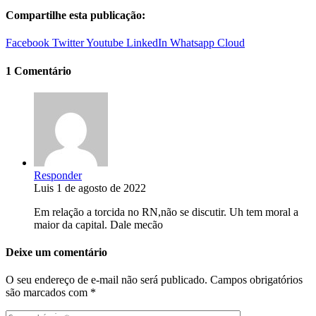
Compartilhe esta publicação:
Facebook
Twitter
Youtube
LinkedIn
Whatsapp
Cloud
1 Comentário
Responder
Luis
1 de agosto de 2022
Em relação a torcida no RN,não se discutir. Uh tem moral a
maior da capital. Dale mecão
Deixe um comentário
O seu endereço de e-mail não será publicado.
Campos obrigatórios
são marcados com
*