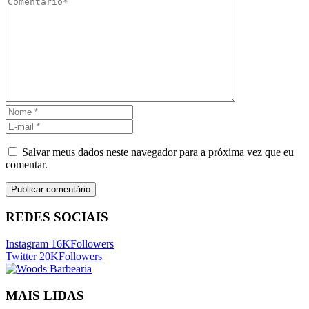
Salvar meus dados neste navegador para a próxima vez que eu
comentar.
REDES SOCIAIS
Instagram
16K
Followers
Twitter
20K
Followers
MAIS LIDAS