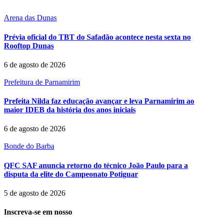
Arena das Dunas
Prévia oficial do TBT do Safadão acontece nesta sexta no
Rooftop Dunas
6 de agosto de 2026
Prefeitura de Parnamirim
Prefeita Nilda faz educação avançar e leva Parnamirim ao
maior IDEB da história dos anos iniciais
6 de agosto de 2026
Bonde do Barba
QFC SAF anuncia retorno do técnico João Paulo para a
disputa da elite do Campeonato Potiguar
5 de agosto de 2026
Inscreva-se em nosso