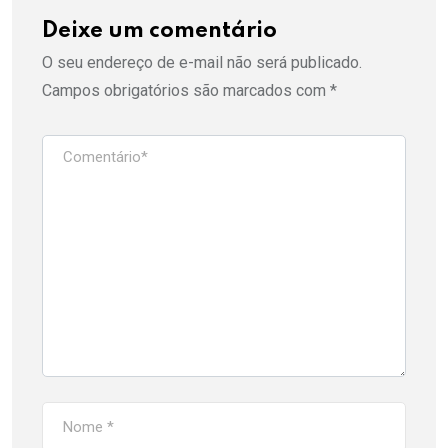
Deixe um comentário
O seu endereço de e-mail não será publicado.
Campos obrigatórios são marcados com
*