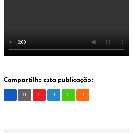
Compartilhe esta publicação:
Youtube
LinkedIn
Whatsapp
Cloud