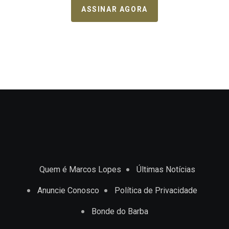
ASSINAR AGORA
Quem é Marcos Lopes
Últimas Notícias
Anuncie Conosco
Política de Privacidade
Bonde do Barba