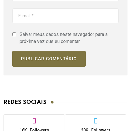
Salvar meus dados neste navegador para a
próxima vez que eu comentar.
REDES SOCIAIS
16K
Followers
20K
Followers