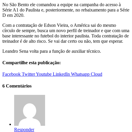
No São Bento ele comandou a equipe na campanha do acesso à
Série A1 do Paulista e, posteriormente, no rebaixamento para a Série
D em 2020.
Com a contratação de Edson Vieira, o América sai do mesmo
círculo de sempre, busca um novo perfil de treinador e que com uma
base interessante no futebol do interior paulista. Toda contratação de
treinador é de alto risco. Se vai dar certo ou não, tem que esperar.
Leandro Sena volta para a função de auxiliar técnico.
Compartilhe esta publicação:
Facebook
Twitter
Youtube
LinkedIn
Whatsapp
Cloud
6 Comentários
Responder