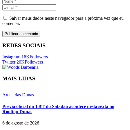
Salvar meus dados neste navegador para a próxima vez que eu
comentar.
REDES SOCIAIS
Instagram
16K
Followers
Twitter
20K
Followers
MAIS LIDAS
Arena das Dunas
Prévia oficial do TBT do Safadão acontece nesta sexta no
Rooftop Dunas
6 de agosto de 2026