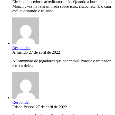
Ele é conhecedor e acreditamos nele. Quando a burra demitiu
Moacir , vcs na falaram nada sobre isso.. risco…etc..E o cara
está aí deitando e rolando
Responder
Armando
27 de abril de 2022
Aí caminhão de jogadores que contratou? Porque o treinador
tem os deles.
Responder
Edson Pessoa
27 de abril de 2022