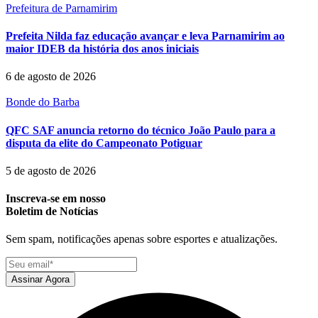
Prefeitura de Parnamirim
Prefeita Nilda faz educação avançar e leva Parnamirim ao
maior IDEB da história dos anos iniciais
6 de agosto de 2026
Bonde do Barba
QFC SAF anuncia retorno do técnico João Paulo para a
disputa da elite do Campeonato Potiguar
5 de agosto de 2026
Inscreva-se em nosso
Boletim de Notícias
Sem spam, notificações apenas sobre esportes e atualizações.
Assinar Agora