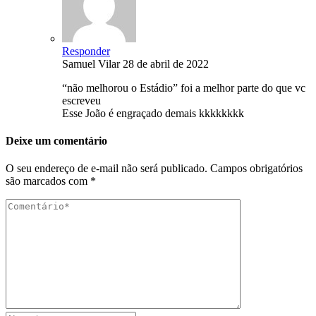
Responder
Samuel Vilar
28 de abril de 2022
“não melhorou o Estádio” foi a melhor parte do que vc
escreveu
Esse João é engraçado demais kkkkkkkk
Deixe um comentário
O seu endereço de e-mail não será publicado.
Campos obrigatórios
são marcados com
*