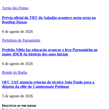
Arena das Dunas
Prévia oficial do TBT do Safadão acontece nesta sexta no
Rooftop Dunas
6 de agosto de 2026
Prefeitura de Parnamirim
Prefeita Nilda faz educação avançar e leva Parnamirim ao
maior IDEB da história dos anos iniciais
6 de agosto de 2026
Bonde do Barba
QFC SAF anuncia retorno do técnico João Paulo para a
disputa da elite do Campeonato Potiguar
5 de agosto de 2026
Inscreva-se em nosso