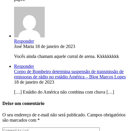
Responder
José Maria
18 de janeiro de 2023
Vocês ainda chamam aquele curral de arena. Kkkkkkkkk
Responder
Corpo de Bombeiro determina suspensão de transmissão de
emissoras de rádio no estádio América – Blog Marcos Lopes
18 de janeiro de 2023
[…] Estádio do América não combina com chuva […]
Deixe um comentário
O seu endereço de e-mail não será publicado.
Campos obrigatórios
são marcados com
*