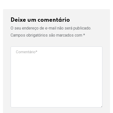
Deixe um comentário
O seu endereço de e-mail não será publicado.
Campos obrigatórios são marcados com
*