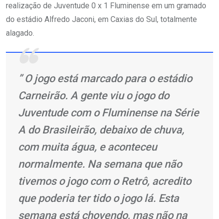
realização de Juventude 0 x 1 Fluminense em um gramado
do estádio Alfredo Jaconi, em Caxias do Sul, totalmente
alagado.
” O jogo está marcado para o estádio
Carneirão. A gente viu o jogo do
Juventude com o Fluminense na Série
A do Brasileirão, debaixo de chuva,
com muita água, e aconteceu
normalmente. Na semana que não
tivemos o jogo com o Retrô, acredito
que poderia ter tido o jogo lá. Esta
semana está chovendo, mas não na