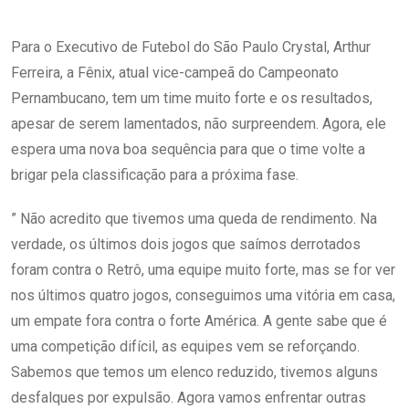
Para o Executivo de Futebol do São Paulo Crystal, Arthur
Ferreira, a Fênix, atual vice-campeã do Campeonato
Pernambucano, tem um time muito forte e os resultados,
apesar de serem lamentados, não surpreendem. Agora, ele
espera uma nova boa sequência para que o time volte a
brigar pela classificação para a próxima fase.
” Não acredito que tivemos uma queda de rendimento. Na
verdade, os últimos dois jogos que saímos derrotados
foram contra o Retrô, uma equipe muito forte, mas se for ver
nos últimos quatro jogos, conseguimos uma vitória em casa,
um empate fora contra o forte América. A gente sabe que é
uma competição difícil, as equipes vem se reforçando.
Sabemos que temos um elenco reduzido, tivemos alguns
desfalques por expulsão. Agora vamos enfrentar outras