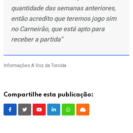
quantidade das semanas anteriores,
então acredito que teremos jogo sim
no Carneirão, que está apto para
receber a partida”
Informações A Voz da Torcida
Compartilhe esta publicação:
Youtube
LinkedIn
Whatsapp
Cloud