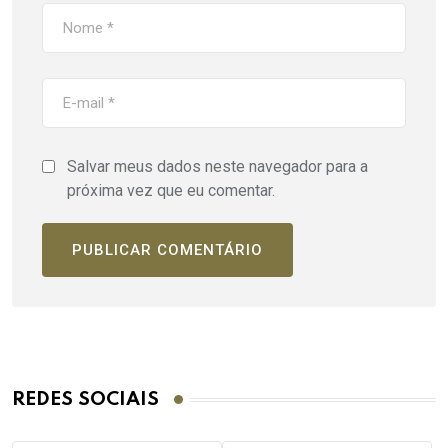
Salvar meus dados neste navegador para a
próxima vez que eu comentar.
REDES SOCIAIS