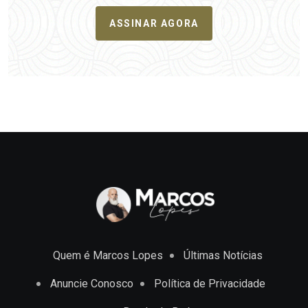
ASSINAR AGORA
Quem é Marcos Lopes
Últimas Notícias
Anuncie Conosco
Política de Privacidade