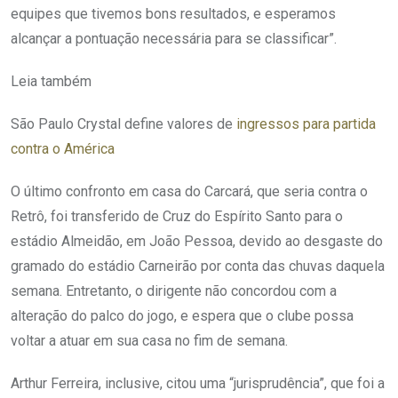
equipes que tivemos bons resultados, e esperamos
alcançar a pontuação necessária para se classificar”.
Leia também
São Paulo Crystal define valores de
ingressos para partida
contra o América
O último confronto em casa do Carcará, que seria contra o
Retrô, foi transferido de Cruz do Espírito Santo para o
estádio Almeidão, em João Pessoa, devido ao desgaste do
gramado do estádio Carneirão por conta das chuvas daquela
semana. Entretanto, o dirigente não concordou com a
alteração do palco do jogo, e espera que o clube possa
voltar a atuar em sua casa no fim de semana.
Arthur Ferreira, inclusive, citou uma “jurisprudência”, que foi a