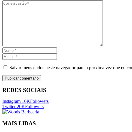
Salvar meus dados neste navegador para a próxima vez que eu co
REDES SOCIAIS
Instagram
16K
Followers
Twitter
20K
Followers
MAIS LIDAS