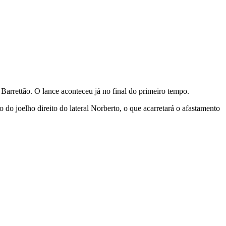
 Barrettão. O lance aconteceu já no final do primeiro tempo.
do joelho direito do lateral Norberto, o que acarretará o afastamento