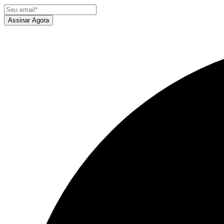
Assinar Agora