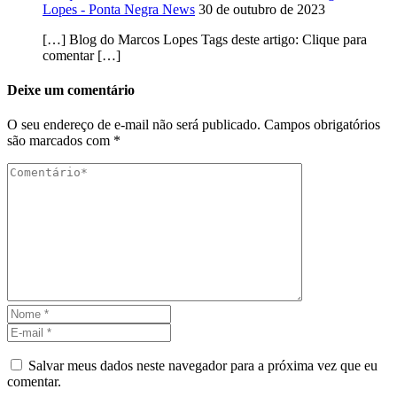
Lopes - Ponta Negra News
30 de outubro de 2023
[…] Blog do Marcos Lopes Tags deste artigo: Clique para
comentar […]
Deixe um comentário
O seu endereço de e-mail não será publicado.
Campos obrigatórios
são marcados com
*
Salvar meus dados neste navegador para a próxima vez que eu
comentar.