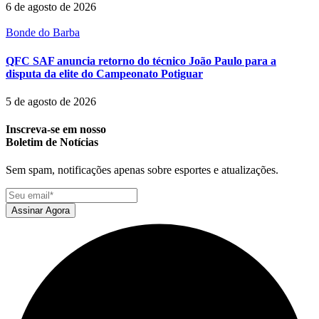
6 de agosto de 2026
Bonde do Barba
QFC SAF anuncia retorno do técnico João Paulo para a
disputa da elite do Campeonato Potiguar
5 de agosto de 2026
Inscreva-se em nosso
Boletim de Notícias
Sem spam, notificações apenas sobre esportes e atualizações.
Assinar Agora