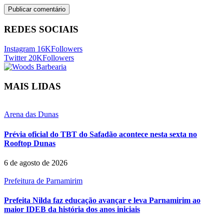
REDES SOCIAIS
Instagram
16K
Followers
Twitter
20K
Followers
MAIS LIDAS
Arena das Dunas
Prévia oficial do TBT do Safadão acontece nesta sexta no
Rooftop Dunas
6 de agosto de 2026
Prefeitura de Parnamirim
Prefeita Nilda faz educação avançar e leva Parnamirim ao
maior IDEB da história dos anos iniciais