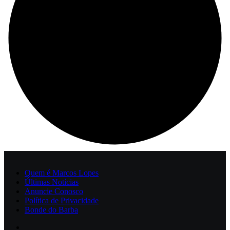
Quem é Marcos Lopes
Últimas Notícias
Anuncie Conosco
Política de Privacidade
Bonde do Barba