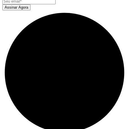
Assinar Agora