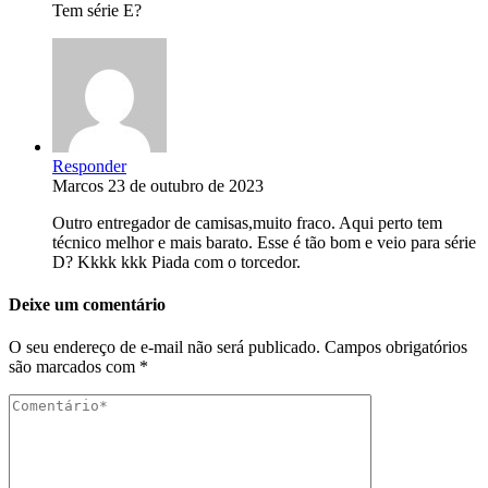
Tem série E?
Responder
Marcos
23 de outubro de 2023
Outro entregador de camisas,muito fraco. Aqui perto tem
técnico melhor e mais barato. Esse é tão bom e veio para série
D? Kkkk kkk Piada com o torcedor.
Deixe um comentário
O seu endereço de e-mail não será publicado.
Campos obrigatórios
são marcados com
*