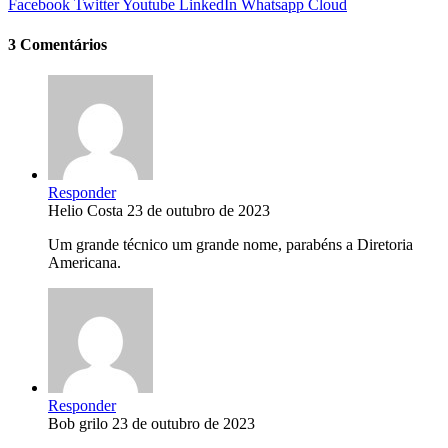
Facebook
Twitter
Youtube
LinkedIn
Whatsapp
Cloud
3 Comentários
Responder
Helio Costa
23 de outubro de 2023
Um grande técnico um grande nome, parabéns a Diretoria
Americana.
Responder
Bob grilo
23 de outubro de 2023