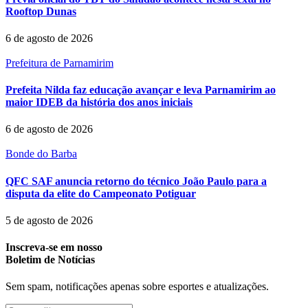
Rooftop Dunas
6 de agosto de 2026
Prefeitura de Parnamirim
Prefeita Nilda faz educação avançar e leva Parnamirim ao
maior IDEB da história dos anos iniciais
6 de agosto de 2026
Bonde do Barba
QFC SAF anuncia retorno do técnico João Paulo para a
disputa da elite do Campeonato Potiguar
5 de agosto de 2026
Inscreva-se em nosso
Boletim de Notícias
Sem spam, notificações apenas sobre esportes e atualizações.