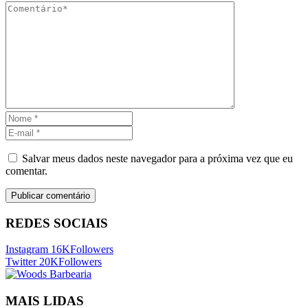
Salvar meus dados neste navegador para a próxima vez que eu
comentar.
REDES SOCIAIS
Instagram
16K
Followers
Twitter
20K
Followers
MAIS LIDAS