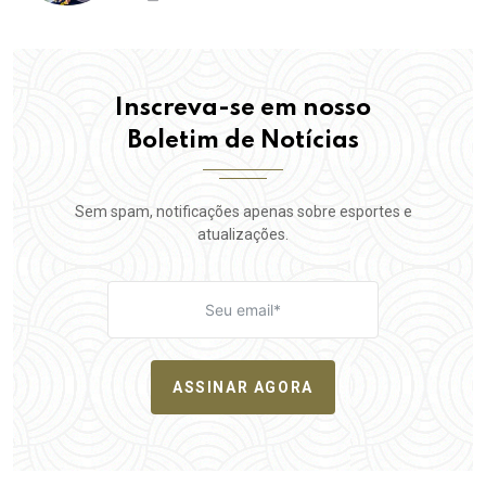
Inscreva-se em nosso
Boletim de Notícias
Sem spam, notificações apenas sobre esportes e
atualizações.
ASSINAR AGORA