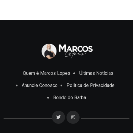
Quem é Marcos Lopes
Últimas Notícias
Anuncie Conosco
Política de Privacidade
Bonde do Barba