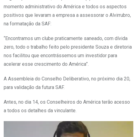
momento administrativo do América e todos os aspectos
positivos que levaram a empresa a assessorar o Alvirrubro,
na formatação da SAF:
“Encontramos um clube praticamente saneado, com dívida
zero, todo o trabalho feito pelo presidente Souza e diretoria
nos facilitou que encontrássemos um investidor para
acelerar esse crescimento do América”.
A Assembleia do Conselho Deliberativo, no próximo dia 20,
para validação da futura SAF.
Antes, no dia 14, os Conselheiros do América terão acesso
a todos os detalhes da vinculante.