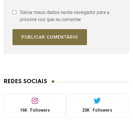
Salvar meus dados neste navegador para a
próxima vez que eu comentar.
REDES SOCIAIS
16K
Followers
20K
Followers