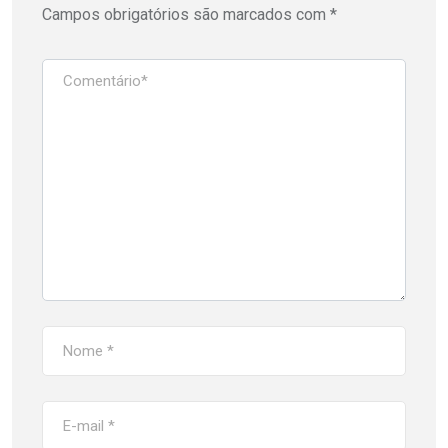
Campos obrigatórios são marcados com
*