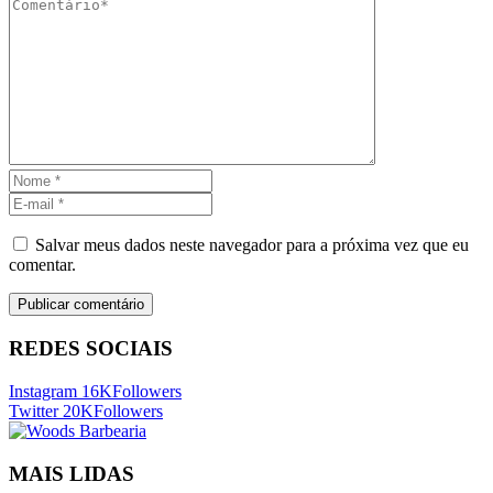
Salvar meus dados neste navegador para a próxima vez que eu
comentar.
REDES SOCIAIS
Instagram
16K
Followers
Twitter
20K
Followers
MAIS LIDAS