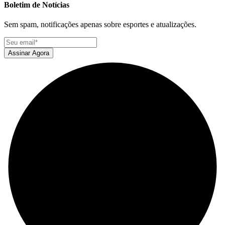
Boletim de Notícias
Sem spam, notificações apenas sobre esportes e atualizações.
Assinar Agora