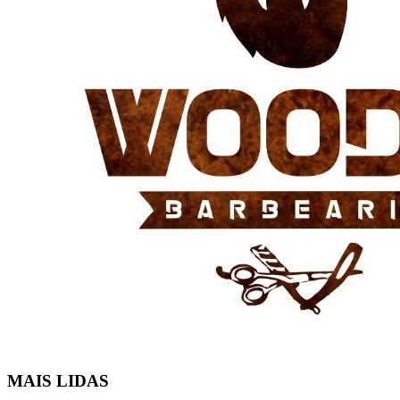
MAIS LIDAS