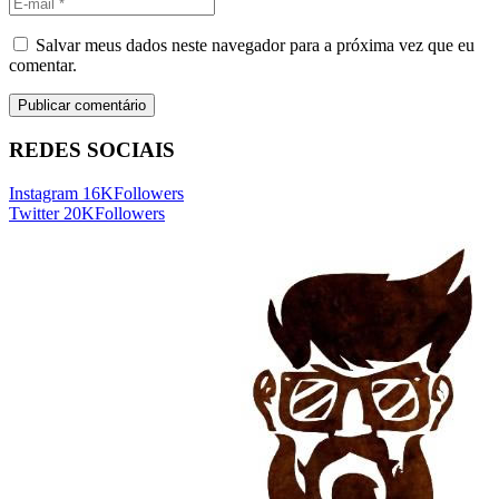
Salvar meus dados neste navegador para a próxima vez que eu
comentar.
REDES SOCIAIS
Instagram
16K
Followers
Twitter
20K
Followers