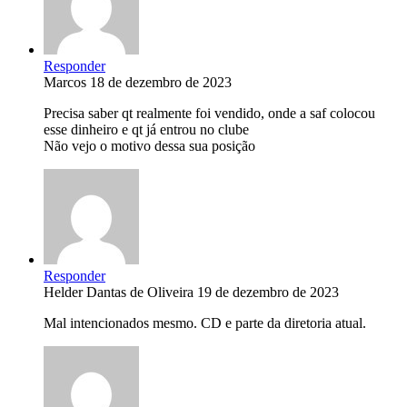
Responder
Marcos
18 de dezembro de 2023
Precisa saber qt realmente foi vendido, onde a saf colocou
esse dinheiro e qt já entrou no clube
Não vejo o motivo dessa sua posição
Responder
Helder Dantas de Oliveira
19 de dezembro de 2023
Mal intencionados mesmo. CD e parte da diretoria atual.