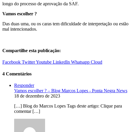
longo do processo de aprovação da SAF.
Vamos escolher ?
Das duas uma, ou os caras tem dificuldade de interpretação ou estão
mal intencionados.
Compartilhe esta publicação:
Facebook
Twitter
Youtube
LinkedIn
Whatsapp
Cloud
4 Comentários
Responder
Vamos escolher ? – Blog Marcos Lopes - Ponta Negra News
18 de dezembro de 2023
[…] Blog do Marcos Lopes Tags deste artigo: Clique para
comentar […]