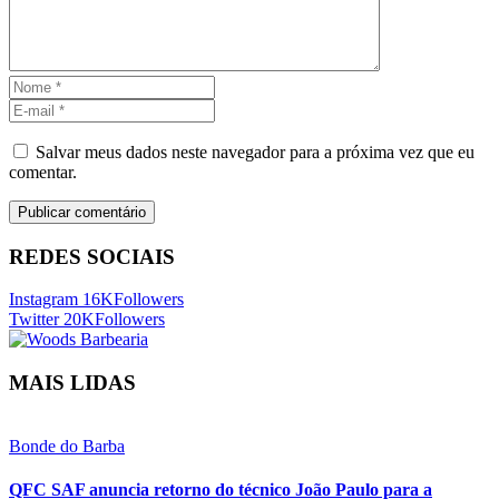
Salvar meus dados neste navegador para a próxima vez que eu
comentar.
REDES SOCIAIS
Instagram
16K
Followers
Twitter
20K
Followers
MAIS LIDAS
Bonde do Barba
QFC SAF anuncia retorno do técnico João Paulo para a