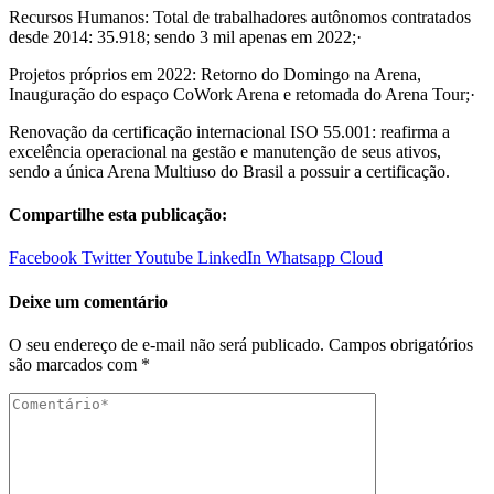
Recursos Humanos: Total de trabalhadores autônomos contratados
desde 2014: 35.918; sendo 3 mil apenas em 2022;·
Projetos próprios em 2022: Retorno do Domingo na Arena,
Inauguração do espaço CoWork Arena e retomada do Arena Tour;·
Renovação da certificação internacional ISO 55.001: reafirma a
excelência operacional na gestão e manutenção de seus ativos,
sendo a única Arena Multiuso do Brasil a possuir a certificação.
Compartilhe esta publicação:
Facebook
Twitter
Youtube
LinkedIn
Whatsapp
Cloud
Deixe um comentário
O seu endereço de e-mail não será publicado.
Campos obrigatórios
são marcados com
*