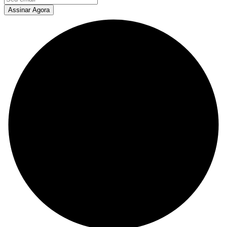
Assinar Agora