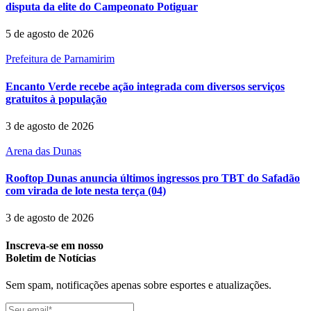
disputa da elite do Campeonato Potiguar
5 de agosto de 2026
Prefeitura de Parnamirim
Encanto Verde recebe ação integrada com diversos serviços
gratuitos à população
3 de agosto de 2026
Arena das Dunas
Rooftop Dunas anuncia últimos ingressos pro TBT do Safadão
com virada de lote nesta terça (04)
3 de agosto de 2026
Inscreva-se em nosso
Boletim de Notícias
Sem spam, notificações apenas sobre esportes e atualizações.