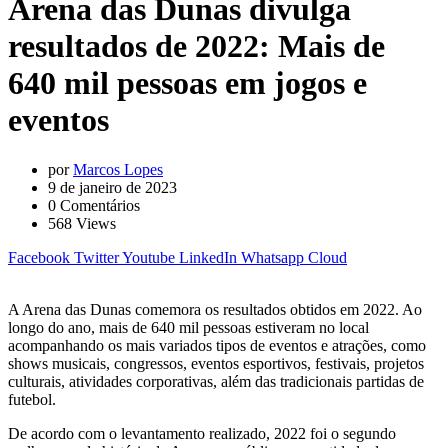
Arena das Dunas divulga
resultados de 2022: Mais de
640 mil pessoas em jogos e
eventos
por
Marcos Lopes
9 de janeiro de 2023
0
Comentários
568
Views
Facebook
Twitter
Youtube
LinkedIn
Whatsapp
Cloud
A Arena das Dunas comemora os resultados obtidos em 2022. Ao
longo do ano, mais de 640 mil pessoas estiveram no local
acompanhando os mais variados tipos de eventos e atrações, como
shows musicais, congressos, eventos esportivos, festivais, projetos
culturais, atividades corporativas, além das tradicionais partidas de
futebol.
De acordo com o levantamento realizado, 2022 foi o segundo