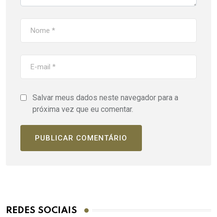
Salvar meus dados neste navegador para a
próxima vez que eu comentar.
REDES SOCIAIS