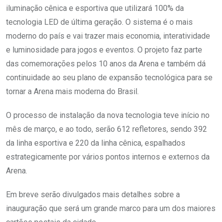
iluminação cênica e esportiva que utilizará 100% da
tecnologia LED de última geração. O sistema é o mais
moderno do país e vai trazer mais economia, interatividade
e luminosidade para jogos e eventos. O projeto faz parte
das comemorações pelos 10 anos da Arena e também dá
continuidade ao seu plano de expansão tecnológica para se
tornar a Arena mais moderna do Brasil.
O processo de instalação da nova tecnologia teve início no
mês de março, e ao todo, serão 612 refletores, sendo 392
da linha esportiva e 220 da linha cênica, espalhados
estrategicamente por vários pontos internos e externos da
Arena.
Em breve serão divulgados mais detalhes sobre a
inauguração que será um grande marco para um dos maiores