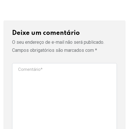
Deixe um comentário
O seu endereço de e-mail não será publicado.
Campos obrigatórios são marcados com
*