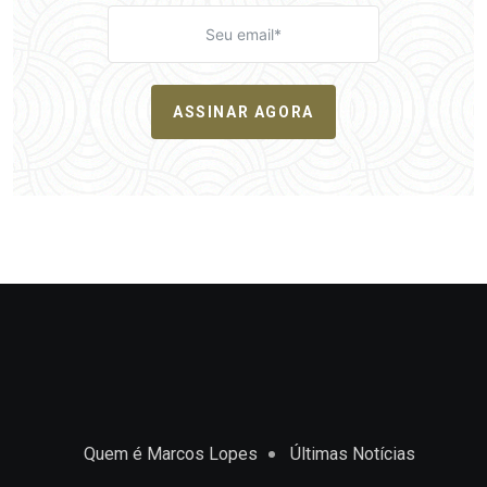
ASSINAR AGORA
Quem é Marcos Lopes
Últimas Notícias