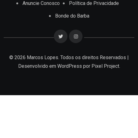
Anuncie Conosco
Política de Privacidade
Bonde do Barba
© 2026 Marcos Lopes. Todos os direitos Reservados |
Desenvolvido em
WordPress
por Pixel Project.