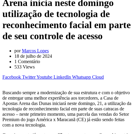
Arena inicia neste domingo
utilização de tecnologia de
reconhecimento facial em parte
de seu controle de acesso
por
Marcos Lopes
18 de julho de 2024
1
Comentário
533
Views
Facebook
Twitter
Youtube
LinkedIn
Whatsapp
Cloud
Buscando sempre a modernização de sua estrutura e com o objetivo
de entregar uma melhor experiência aos torcedores, a Casa de
Apostas Arena das Dunas iniciará neste domingo, 21, a utilização da
tecnologia de reconhecimento facial em parte de suas catracas de
acesso – neste primeiro momento, uma parcela das vendas do Setor
Premium do jogo América x Maracanã (CE) já estão sendo feitas
com a nova tecnologia.