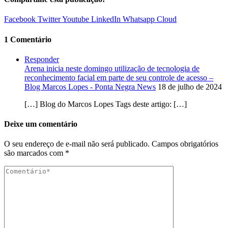
Facebook
Twitter
Youtube
LinkedIn
Whatsapp
Cloud
1 Comentário
Responder
Arena inicia neste domingo utilização de tecnologia de
reconhecimento facial em parte de seu controle de acesso –
Blog Marcos Lopes - Ponta Negra News
18 de julho de 2024
[…] Blog do Marcos Lopes Tags deste artigo: […]
Deixe um comentário
O seu endereço de e-mail não será publicado.
Campos obrigatórios
são marcados com
*