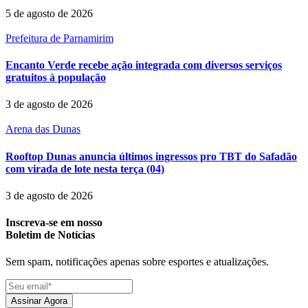
5 de agosto de 2026
Prefeitura de Parnamirim
Encanto Verde recebe ação integrada com diversos serviços
gratuitos à população
3 de agosto de 2026
Arena das Dunas
Rooftop Dunas anuncia últimos ingressos pro TBT do Safadão
com virada de lote nesta terça (04)
3 de agosto de 2026
Inscreva-se em nosso
Boletim de Notícias
Sem spam, notificações apenas sobre esportes e atualizações.
Assinar Agora