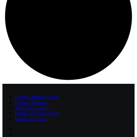
Quem é Marcos Lopes
Últimas Notícias
Anuncie Conosco
Política de Privacidade
Bonde do Barba