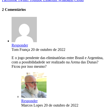
2 Comentários
Responder
Tom França
20 de outubro de 2022
E o jogo pendente das eliminatórias entre Brasil e Argentina,
com a possibilidadede ser realizado na Arena das Dunas?
Ficou por isso mesmo?
Responder
Marcos Lopes
20 de outubro de 2022