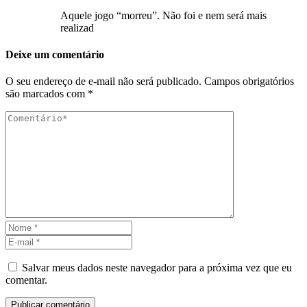
Aquele jogo “morreu”. Não foi e nem será mais
realizad
Deixe um comentário
O seu endereço de e-mail não será publicado.
Campos obrigatórios
são marcados com
*
Salvar meus dados neste navegador para a próxima vez que eu
comentar.