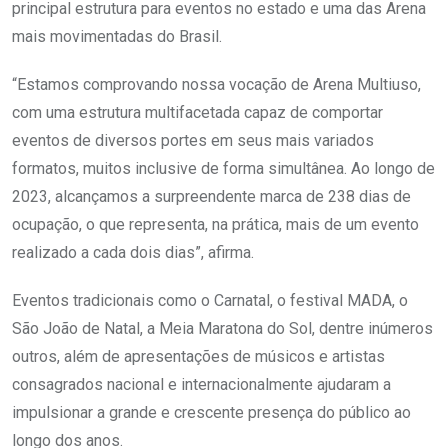
principal estrutura para eventos no estado e uma das Arena
mais movimentadas do Brasil.
“Estamos comprovando nossa vocação de Arena Multiuso,
com uma estrutura multifacetada capaz de comportar
eventos de diversos portes em seus mais variados
formatos, muitos inclusive de forma simultânea. Ao longo de
2023, alcançamos a surpreendente marca de 238 dias de
ocupação, o que representa, na prática, mais de um evento
realizado a cada dois dias”, afirma.
Eventos tradicionais como o Carnatal, o festival MADA, o
São João de Natal, a Meia Maratona do Sol, dentre inúmeros
outros, além de apresentações de músicos e artistas
consagrados nacional e internacionalmente ajudaram a
impulsionar a grande e crescente presença do público ao
longo dos anos.