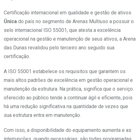
Certificação internacional em qualidade e gestão de ativos
Única
do país no segmento de Arenas Multiuso a possuir o
selo internacional ISO 55001, que atesta a excelência
operacional na gestão e manutenção de seus ativos, a Arena
das Dunas revalidou pelo terceiro ano seguido sua
certificação.
A ISO 55001 estabelece os requisitos que garantem os
mais altos padrões de excelência em gestão operacional e
manutenção da estrutura. Na prática, significa que o serviço
oferecido ao público tende a continuar ágil e eficiente, pois
há uma redução significativa na quantidade de vezes que
sua estrutura entra em manutenção.
Com isso, a disponibilidade do equipamento aumenta e as
interrupções, quando necessárias, são todas programadas,