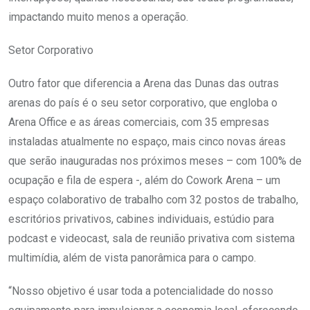
impactando muito menos a operação.
Setor Corporativo
Outro fator que diferencia a Arena das Dunas das outras
arenas do país é o seu setor corporativo, que engloba o
Arena Office e as áreas comerciais, com 35 empresas
instaladas atualmente no espaço, mais cinco novas áreas
que serão inauguradas nos próximos meses – com 100% de
ocupação e fila de espera -, além do Cowork Arena – um
espaço colaborativo de trabalho com 32 postos de trabalho,
escritórios privativos, cabines individuais, estúdio para
podcast e videocast, sala de reunião privativa com sistema
multimídia, além de vista panorâmica para o campo.
“Nosso objetivo é usar toda a potencialidade do nosso