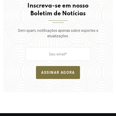
Inscreva-se em nosso
Boletim de Notícias
Sem spam, notificações apenas sobre esportes e
atualizações.
ASSINAR AGORA