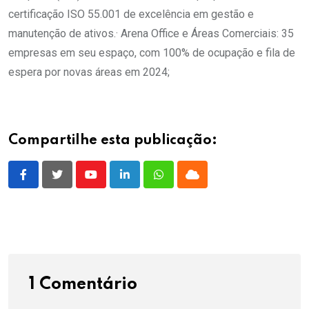
certificação ISO 55.001 de excelência em gestão e
manutenção de ativos.· Arena Office e Áreas Comerciais: 35
empresas em seu espaço, com 100% de ocupação e fila de
espera por novas áreas em 2024;
Compartilhe esta publicação:
Youtube
LinkedIn
Whatsapp
Cloud
1 Comentário