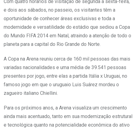
Com quatro horários de visitação de segunda a sexta-feira,
e dois aos sábados, no passeio, os visitantes têm a
oportunidade de conhecer áreas exclusivas e toda a
modernidade e versatilidade do estádio que sediou a Copa
do Mundo FIFA 2014 em Natal, atraindo a atenção de todo o
planeta para a capital do Rio Grande do Norte.
A Copa na Arena reuniu cerca de 160 mil pessoas das mais
variadas nacionalidades e uma média de 39.541 pessoas
presentes por jogo, entre elas a partida Itália x Uruguai, no
famoso jogo em que o uruguaio Luis Suárez mordeu o
zagueiro italiano Chiellini.
Para os próximos anos, a Arena visualiza um crescimento
ainda mais acentuado, tanto em sua modernização estrutural
e tecnológica quanto na potencialidade econômica do ativo