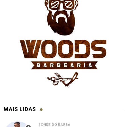
MAIS LIDAS
BONDE DO BARBA