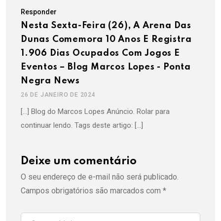
Responder
Nesta Sexta-Feira (26), A Arena Das
Dunas Comemora 10 Anos E Registra
1.906 Dias Ocupados Com Jogos E
Eventos – Blog Marcos Lopes - Ponta
Negra News
26 DE JANEIRO DE 2024
[…] Blog do Marcos Lopes Anúncio. Rolar para
continuar lendo. Tags deste artigo: […]
Deixe um comentário
O seu endereço de e-mail não será publicado.
Campos obrigatórios são marcados com
*