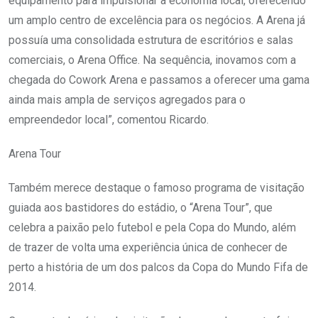
equipamento para impulsionar a economia local, oferecendo
um amplo centro de excelência para os negócios. A Arena já
possuía uma consolidada estrutura de escritórios e salas
comerciais, o Arena Office. Na sequência, inovamos com a
chegada do Cowork Arena e passamos a oferecer uma gama
ainda mais ampla de serviços agregados para o
empreendedor local”, comentou Ricardo.
Arena Tour
Também merece destaque o famoso programa de visitação
guiada aos bastidores do estádio, o “Arena Tour”, que
celebra a paixão pelo futebol e pela Copa do Mundo, além
de trazer de volta uma experiência única de conhecer de
perto a história de um dos palcos da Copa do Mundo Fifa de
2014.