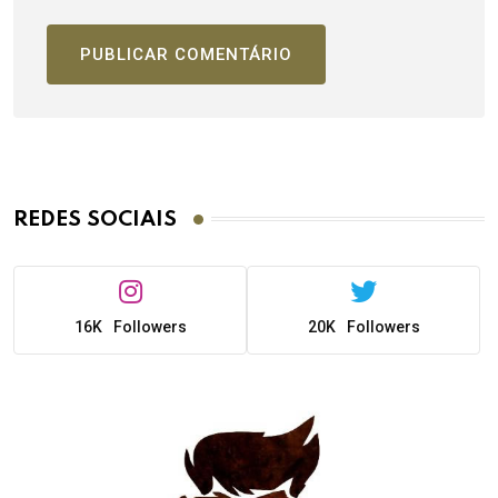
REDES SOCIAIS
16K
Followers
20K
Followers