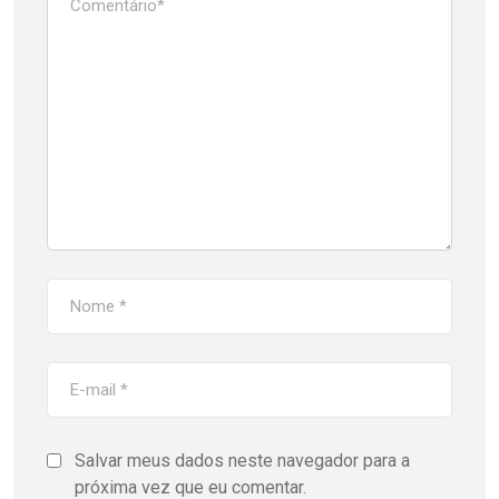
Salvar meus dados neste navegador para a
próxima vez que eu comentar.