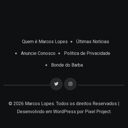
Quem é Marcos Lopes
Últimas Notícias
Anuncie Conosco
Política de Privacidade
Bonde do Barba
© 2026 Marcos Lopes. Todos os direitos Reservados |
Desenvolvido em
WordPress
por Pixel Project.