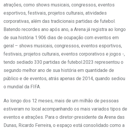
atrações, como shows musicais, congressos, eventos
esportivos, festivais, projetos culturais, atividades
corporativas, além das tradicionais partidas de futebol.
Batendo recordes ano após ano, a Arena já registra ao longo
de sua história 1.906 dias de ocupação com eventos em
geral – shows musicais, congressos, eventos esportivos,
festivais, projetos culturais, eventos corporativos e jogos -,
tendo sediado 330 partidas de futebol.2023 representou o
segundo melhor ano de sua história em quantidade de
público e de eventos, atrás apenas de 2014, quando sediou
o mundial da FIFA.
Ao longo dos 12 meses, mais de um milhão de pessoas
estiveram no local acompanhando os mais variados tipos de
eventos e atrações. Para o diretor-presidente da Arena das
Dunas, Ricardo Ferreira, o espaço está consolidado como a