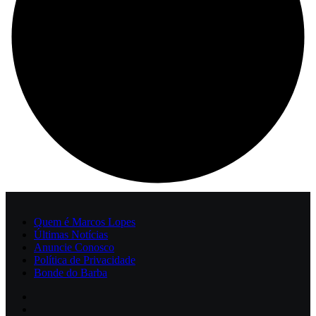
Quem é Marcos Lopes
Últimas Notícias
Anuncie Conosco
Política de Privacidade
Bonde do Barba