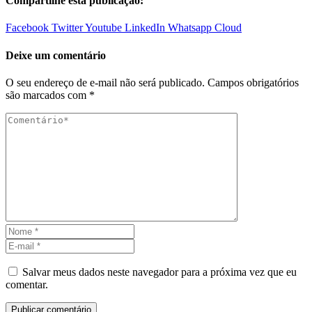
Compartilhe esta publicação:
Facebook
Twitter
Youtube
LinkedIn
Whatsapp
Cloud
Deixe um comentário
O seu endereço de e-mail não será publicado.
Campos obrigatórios
são marcados com
*
Salvar meus dados neste navegador para a próxima vez que eu
comentar.