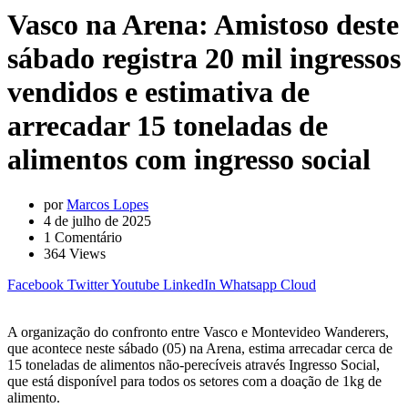
Vasco na Arena: Amistoso deste
sábado registra 20 mil ingressos
vendidos e estimativa de
arrecadar 15 toneladas de
alimentos com ingresso social
por
Marcos Lopes
4 de julho de 2025
1
Comentário
364
Views
Facebook
Twitter
Youtube
LinkedIn
Whatsapp
Cloud
A organização do confronto entre Vasco e Montevideo Wanderers,
que acontece neste sábado (05) na Arena, estima arrecadar cerca de
15 toneladas de alimentos não-perecíveis através Ingresso Social,
que está disponível para todos os setores com a doação de 1kg de
alimento.