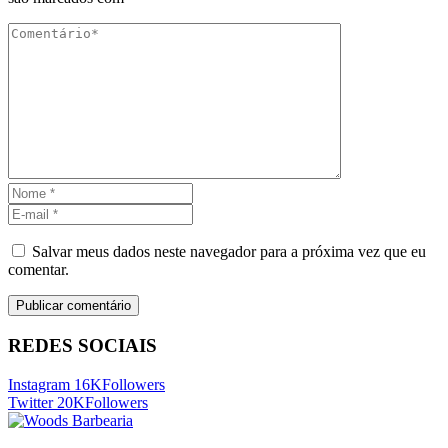
Salvar meus dados neste navegador para a próxima vez que eu
comentar.
REDES SOCIAIS
Instagram
16K
Followers
Twitter
20K
Followers