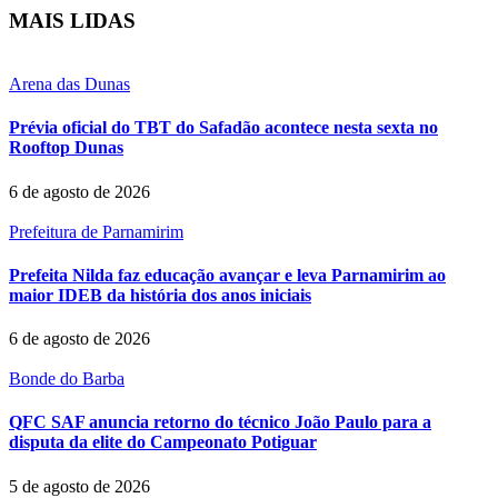
MAIS LIDAS
Arena das Dunas
Prévia oficial do TBT do Safadão acontece nesta sexta no
Rooftop Dunas
6 de agosto de 2026
Prefeitura de Parnamirim
Prefeita Nilda faz educação avançar e leva Parnamirim ao
maior IDEB da história dos anos iniciais
6 de agosto de 2026
Bonde do Barba
QFC SAF anuncia retorno do técnico João Paulo para a
disputa da elite do Campeonato Potiguar
5 de agosto de 2026