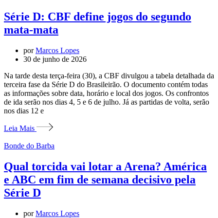
Série D: CBF define jogos do segundo
mata-mata
por
Marcos Lopes
30 de junho de 2026
Na tarde desta terça-feira (30), a CBF divulgou a tabela detalhada da
terceira fase da Série D do Brasileirão. O documento contém todas
as informações sobre data, horário e local dos jogos. Os confrontos
de ida serão nos dias 4, 5 e 6 de julho. Já as partidas de volta, serão
nos dias 12 e
Leia Mais
Bonde do Barba
Qual torcida vai lotar a Arena? América
e ABC em fim de semana decisivo pela
Série D
por
Marcos Lopes