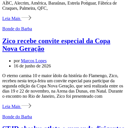
ABC, Alecrim, América, Baraúnas, Estrela Potiguar, Fábrica de
Craques, Palmeira, QFC,
Leia Mais
Bonde do Barba
Zico recebe convite especial da Copa
Nova Geração
por
Marcos Lopes
16 de junho de 2026
O eterno camisa 10 e maior ídolo da história do Flamengo, Zico,
recebeu nesta terça-feira um convite especial para participar da
segunda edição da Copa Nova Geração, que será realizada entre os
dias 19 e 22 de novembro, na Arena das Dunas, em Natal. Durante
o encontro no Rio de Janeiro, Zico foi presenteado com
Leia Mais
Bonde do Barba