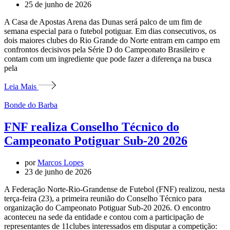
25 de junho de 2026
A Casa de Apostas Arena das Dunas será palco de um fim de
semana especial para o futebol potiguar. Em dias consecutivos, os
dois maiores clubes do Rio Grande do Norte entram em campo em
confrontos decisivos pela Série D do Campeonato Brasileiro e
contam com um ingrediente que pode fazer a diferença na busca
pela
Leia Mais
Bonde do Barba
FNF realiza Conselho Técnico do
Campeonato Potiguar Sub-20 2026
por
Marcos Lopes
23 de junho de 2026
A Federação Norte-Rio-Grandense de Futebol (FNF) realizou, nesta
terça-feira (23), a primeira reunião do Conselho Técnico para
organização do Campeonato Potiguar Sub-20 2026. O encontro
aconteceu na sede da entidade e contou com a participação de
representantes de 11clubes interessados em disputar a competição: