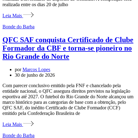
realizada entre os dias 20 de julho
Leia Mais
Bonde do Barba
QFC SAF conquista Certificado de Clube
Formador da CBF e torna-se pioneiro no
Rio Grande do Norte
por
Marcos Lopes
30 de junho de 2026
Com parecer conclusivo emitido pela FNF e chancelado pela
entidade nacional, o QFC assegura direitos previstos na legislação
esportiva até 2027. O futebol do Rio Grande do Norte alcançou um
marco histórico para as categorias de base com a obtenção, pelo
QFC SAF, do inédito Certificado de Clube Formador (CCF)
emitido pela Confederação Brasileira de
Leia Mais
Bonde do Barba