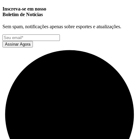
Inscreva-se em nosso
Boletim de Notícias
Sem spam, notificações apenas sobre esportes e atualizações.
Assinar Agora