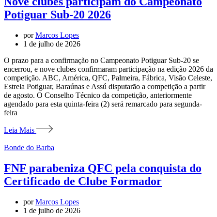
Nove clubes participam do Campeonato
Potiguar Sub-20 2026
por
Marcos Lopes
1 de julho de 2026
O prazo para a confirmação no Campeonato Potiguar Sub-20 se
encerrou, e nove clubes confirmaram participação na edição 2026 da
competição. ABC, América, QFC, Palmeira, Fábrica, Visão Celeste,
Estrela Potiguar, Baraúnas e Assú disputarão a competição a partir
de agosto. O Conselho Técnico da competição, anteriormente
agendado para esta quinta-feira (2) será remarcado para segunda-
feira
Leia Mais
Bonde do Barba
FNF parabeniza QFC pela conquista do
Certificado de Clube Formador
por
Marcos Lopes
1 de julho de 2026