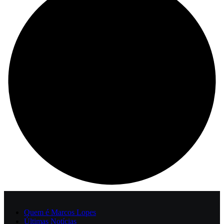
Quem é Marcos Lopes
Últimas Notícias