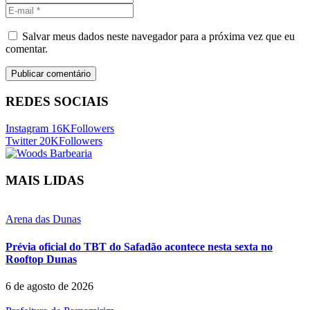
Salvar meus dados neste navegador para a próxima vez que eu
comentar.
REDES SOCIAIS
Instagram
16K
Followers
Twitter
20K
Followers
MAIS LIDAS
Arena das Dunas
Prévia oficial do TBT do Safadão acontece nesta sexta no
Rooftop Dunas
6 de agosto de 2026