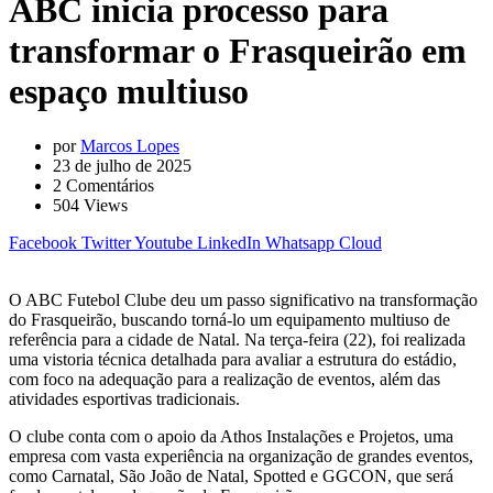
ABC inicia processo para
transformar o Frasqueirão em
espaço multiuso
por
Marcos Lopes
23 de julho de 2025
2
Comentários
504
Views
Facebook
Twitter
Youtube
LinkedIn
Whatsapp
Cloud
O ABC Futebol Clube deu um passo significativo na transformação
do Frasqueirão, buscando torná-lo um equipamento multiuso de
referência para a cidade de Natal. Na terça-feira (22), foi realizada
uma vistoria técnica detalhada para avaliar a estrutura do estádio,
com foco na adequação para a realização de eventos, além das
atividades esportivas tradicionais.
O clube conta com o apoio da Athos Instalações e Projetos, uma
empresa com vasta experiência na organização de grandes eventos,
como Carnatal, São João de Natal, Spotted e GGCON, que será