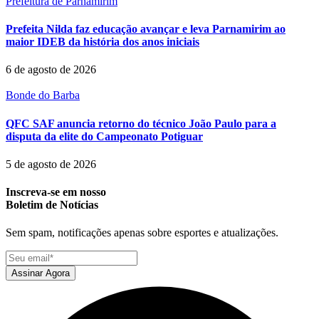
Prefeitura de Parnamirim
Prefeita Nilda faz educação avançar e leva Parnamirim ao
maior IDEB da história dos anos iniciais
6 de agosto de 2026
Bonde do Barba
QFC SAF anuncia retorno do técnico João Paulo para a
disputa da elite do Campeonato Potiguar
5 de agosto de 2026
Inscreva-se em nosso
Boletim de Notícias
Sem spam, notificações apenas sobre esportes e atualizações.
Assinar Agora