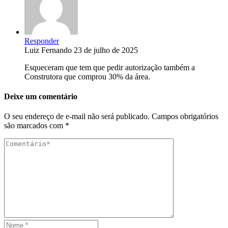
Responder
Luiz Fernando
23 de julho de 2025
Esqueceram que tem que pedir autorização também a
Construtora que comprou 30% da área.
Deixe um comentário
O seu endereço de e-mail não será publicado.
Campos obrigatórios
são marcados com
*