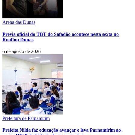
Arena das Dunas
Prévia oficial do TBT do Safadão acontece nesta sexta no
Rooftop Dunas
6 de agosto de 2026
Prefeitura de Parnamirim
Prefeita Nilda faz educação avançar e leva Parnamirim ao