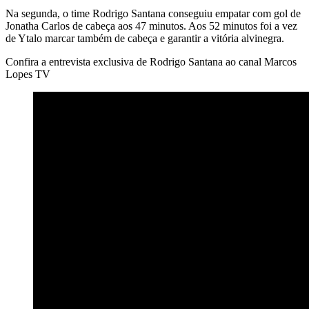
Na segunda, o time Rodrigo Santana conseguiu empatar com gol de
Jonatha Carlos de cabeça aos 47 minutos. Aos 52 minutos foi a vez
de Ytalo marcar também de cabeça e garantir a vitória alvinegra.
Confira a entrevista exclusiva de Rodrigo Santana ao canal Marcos
Lopes TV