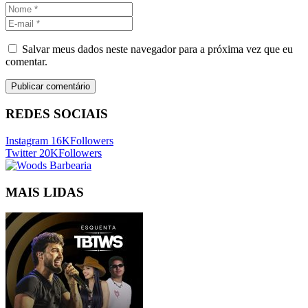
Salvar meus dados neste navegador para a próxima vez que eu
comentar.
REDES SOCIAIS
Instagram
16K
Followers
Twitter
20K
Followers
MAIS LIDAS