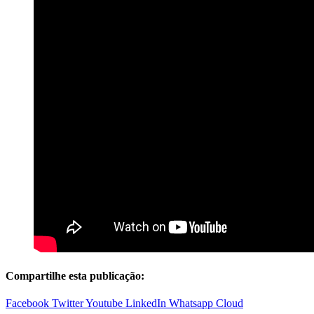
Compartilhe esta publicação:
Facebook
Twitter
Youtube
LinkedIn
Whatsapp
Cloud