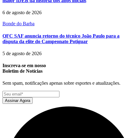
maior IDEB da história dos anos iniciais
6 de agosto de 2026
Bonde do Barba
QFC SAF anuncia retorno do técnico João Paulo para a
disputa da elite do Campeonato Potiguar
5 de agosto de 2026
Inscreva-se em nosso
Boletim de Notícias
Sem spam, notificações apenas sobre esportes e atualizações.
Assinar Agora