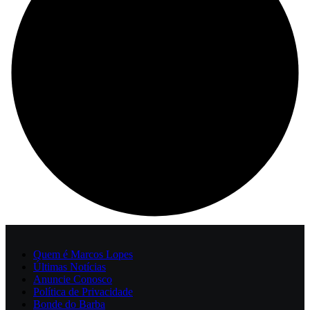
Quem é Marcos Lopes
Últimas Notícias
Anuncie Conosco
Política de Privacidade
Bonde do Barba