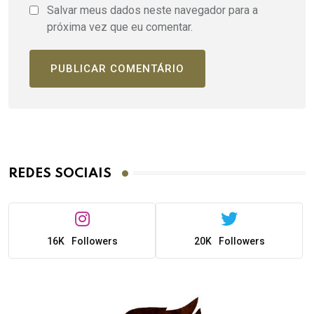
Salvar meus dados neste navegador para a
próxima vez que eu comentar.
REDES SOCIAIS
16K
Followers
20K
Followers