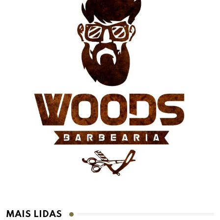
MAIS LIDAS