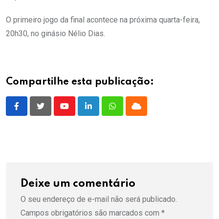
O primeiro jogo da final acontece na próxima quarta-feira,
20h30, no ginásio Nélio Dias.
Compartilhe esta publicação:
Youtube
LinkedIn
Whatsapp
Cloud
Deixe um comentário
O seu endereço de e-mail não será publicado.
Campos obrigatórios são marcados com
*