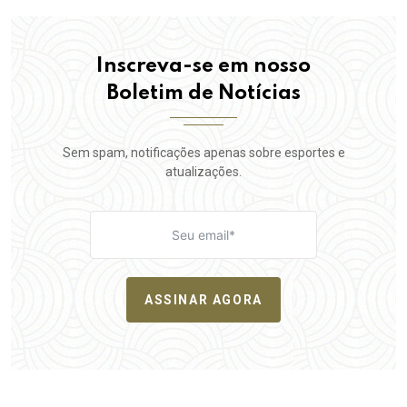
Inscreva-se em nosso
Boletim de Notícias
Sem spam, notificações apenas sobre esportes e
atualizações.
ASSINAR AGORA