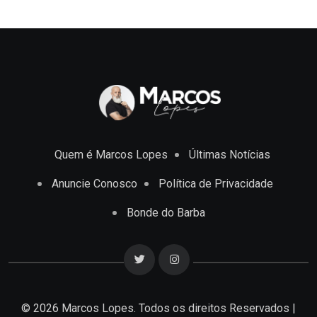
Quem é Marcos Lopes
Últimas Notícias
Anuncie Conosco
Política de Privacidade
Bonde do Barba
© 2026 Marcos Lopes. Todos os direitos Reservados |