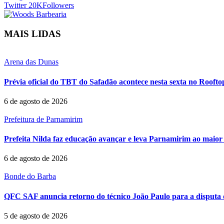
Twitter
20K
Followers
MAIS LIDAS
Arena das Dunas
Prévia oficial do TBT do Safadão acontece nesta sexta no Rooft
6 de agosto de 2026
Prefeitura de Parnamirim
Prefeita Nilda faz educação avançar e leva Parnamirim ao maior 
6 de agosto de 2026
Bonde do Barba
QFC SAF anuncia retorno do técnico João Paulo para a disputa 
5 de agosto de 2026