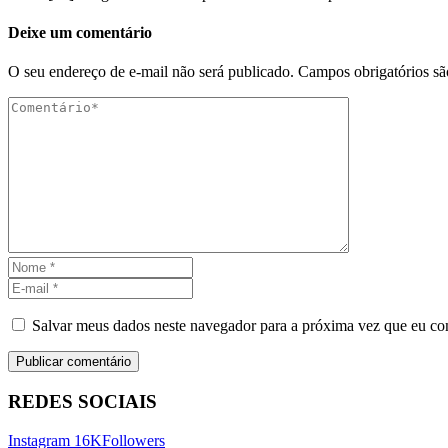
Deixe um comentário
O seu endereço de e-mail não será publicado.
Campos obrigatórios s
Salvar meus dados neste navegador para a próxima vez que eu co
REDES SOCIAIS
Instagram
16K
Followers