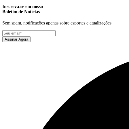
Inscreva-se em nosso
Boletim de Notícias
Sem spam, notificações apenas sobre esportes e atualizações.
Assinar Agora