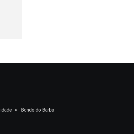
cidade
Bonde do Barba