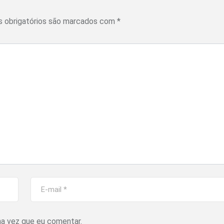
 obrigatórios são marcados com
*
ma vez que eu comentar.