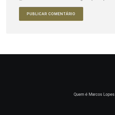
Quem é Marcos Lopes