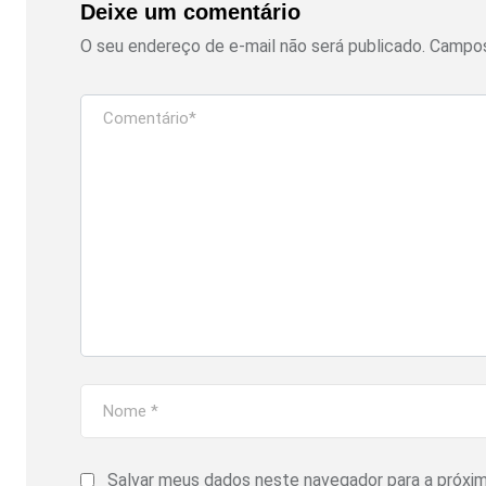
Deixe um comentário
O seu endereço de e-mail não será publicado.
Campos
Salvar meus dados neste navegador para a próxi