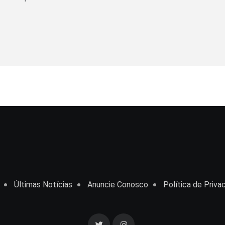
Últimas Notícias
Anuncie Conosco
Política de Priva