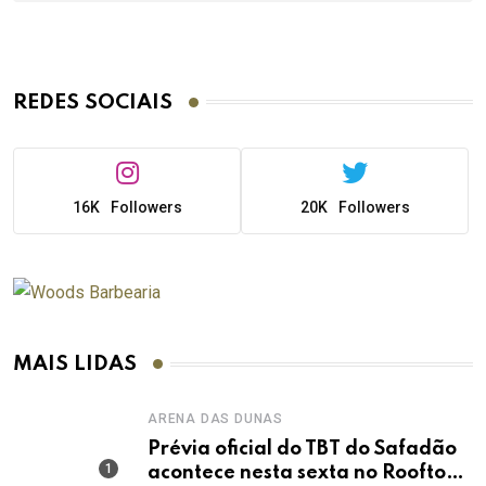
REDES SOCIAIS
16K
Followers
20K
Followers
MAIS LIDAS
ARENA DAS DUNAS
Prévia oficial do TBT do Safadão
acontece nesta sexta no Rooftop