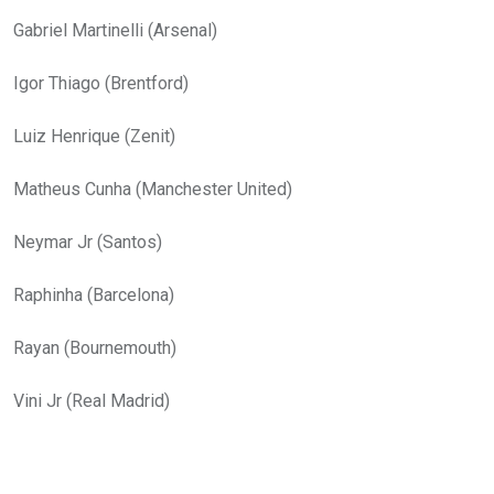
Gabriel Martinelli (Arsenal)
Igor Thiago (Brentford)
Luiz Henrique (Zenit)
Matheus Cunha (Manchester United)
Neymar Jr (Santos)
Raphinha (Barcelona)
Rayan (Bournemouth)
Vini Jr (Real Madrid)