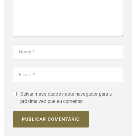
Salvar meus dados neste navegador para a
próxima vez que eu comentar.