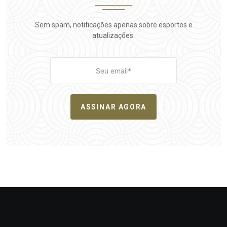
Sem spam, notificações apenas sobre esportes e
atualizações.
ASSINAR AGORA