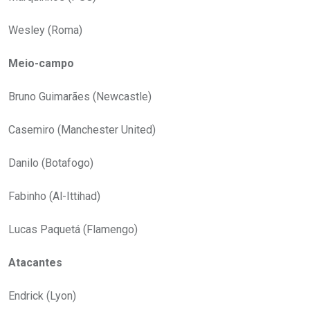
Wesley (Roma)
Meio-campo
Bruno Guimarães (Newcastle)
Casemiro (Manchester United)
Danilo (Botafogo)
Fabinho (Al-Ittihad)
Lucas Paquetá (Flamengo)
Atacantes
Endrick (Lyon)