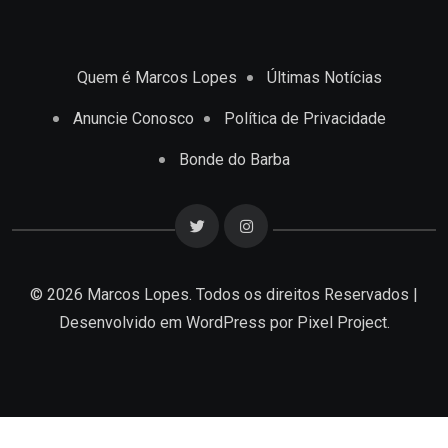
Quem é Marcos Lopes
Últimas Notícias
Anuncie Conosco
Política de Privacidade
Bonde do Barba
© 2026 Marcos Lopes. Todos os direitos Reservados |
Desenvolvido em
WordPress
por Pixel Project.