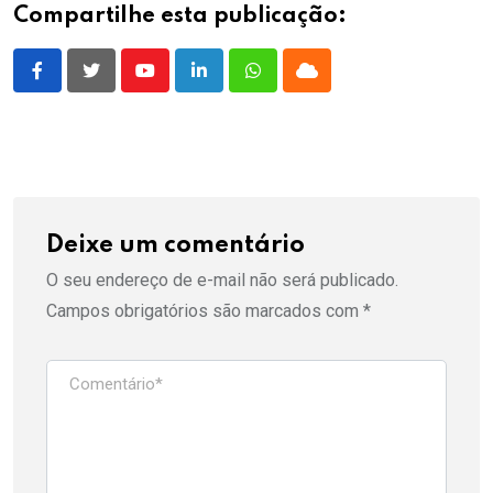
Compartilhe esta publicação:
Youtube
LinkedIn
Whatsapp
Cloud
Deixe um comentário
O seu endereço de e-mail não será publicado.
Campos obrigatórios são marcados com
*