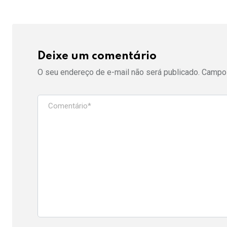
Deixe um comentário
O seu endereço de e-mail não será publicado.
Campos