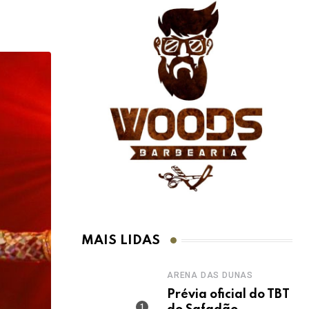
MAIS LIDAS
ARENA DAS DUNAS
Prévia oficial do TBT