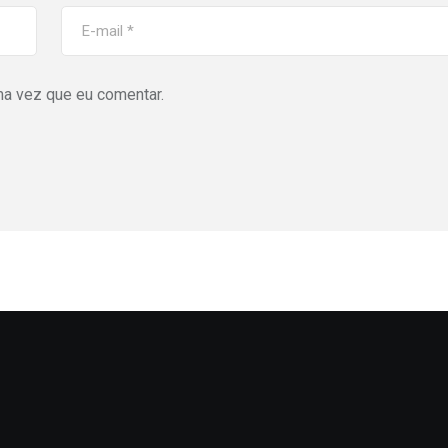
ma vez que eu comentar.