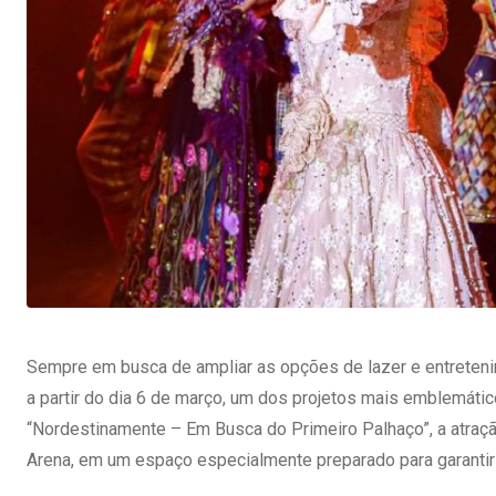
Sempre em busca de ampliar as opções de lazer e entreteni
a partir do dia 6 de março, um dos projetos mais emblemáticos
“Nordestinamente – Em Busca do Primeiro Palhaço”, a atraç
Arena, em um espaço especialmente preparado para garantir 