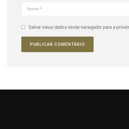
Salvar meus dados neste navegador para a próxi