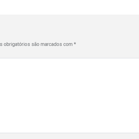
 obrigatórios são marcados com
*