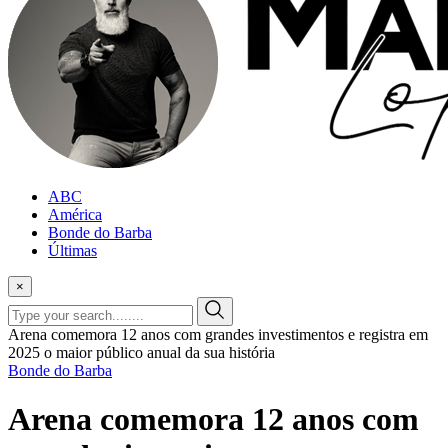
ABC
América
Bonde do Barba
Últimas
×
Arena comemora 12 anos com grandes investimentos e registra em
2025 o maior público anual da sua história
Bonde do Barba
Arena comemora 12 anos com