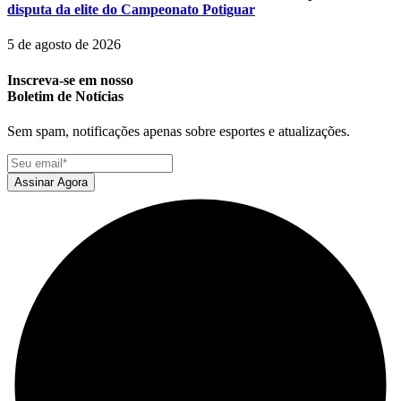
disputa da elite do Campeonato Potiguar
5 de agosto de 2026
Inscreva-se em nosso
Boletim de Notícias
Sem spam, notificações apenas sobre esportes e atualizações.
Assinar Agora