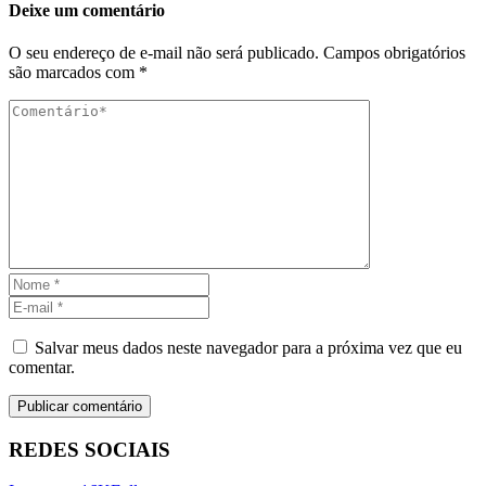
Deixe um comentário
O seu endereço de e-mail não será publicado.
Campos obrigatórios
são marcados com
*
Salvar meus dados neste navegador para a próxima vez que eu
comentar.
REDES SOCIAIS