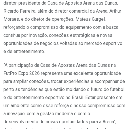
diretor-presidente da Casa de Apostas Arena das Dunas,
Ricardo Ferreira, além do diretor comercial da Arena, Arthur
Moraes, e do diretor de operações, Mateus Gurgel,
reforçando o compromisso do equipamento com a busca
contínua por inovação, conexões estratégicas e novas
oportunidades de negócios voltadas ao mercado esportivo
e de entretenimento.
“A participação da Casa de Apostas Arena das Dunas na
FutPro Expo 2026 representa uma excelente oportunidade
para ampliar conexões, trocar experiências e acompanhar de
perto as tendências que estão moldando o futuro do futebol
e do entretenimento esportivo no Brasil. Estar presente em
um ambiente como esse reforça o nosso compromisso com
a inovação, com a gestão moderna e com o
desenvolvimento de novas oportunidades para a Arena”,