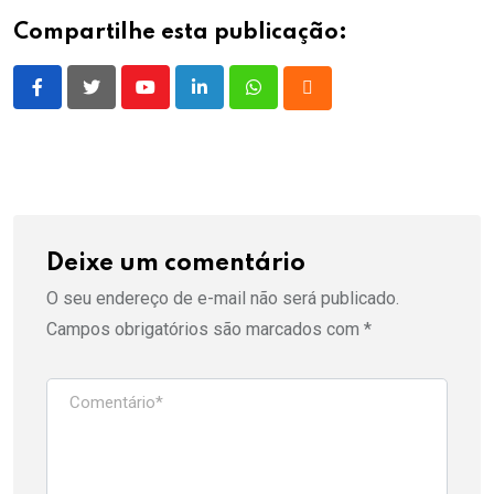
Compartilhe esta publicação:
Youtube
LinkedIn
Whatsapp
Cloud
Deixe um comentário
O seu endereço de e-mail não será publicado.
Campos obrigatórios são marcados com
*