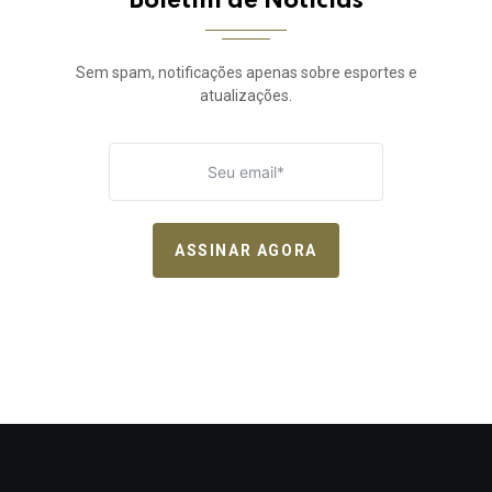
Boletim de Notícias
Sem spam, notificações apenas sobre esportes e
atualizações.
ASSINAR AGORA