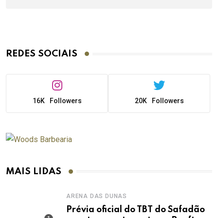
REDES SOCIAIS
16K
Followers
20K
Followers
MAIS LIDAS
ARENA DAS DUNAS
Prévia oficial do TBT do Safadão