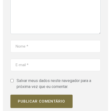
Salvar meus dados neste navegador para a
próxima vez que eu comentar.