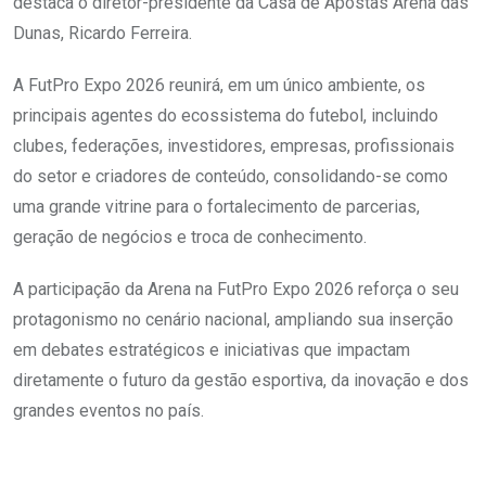
destaca o diretor-presidente da Casa de Apostas Arena das
Dunas, Ricardo Ferreira.
A FutPro Expo 2026 reunirá, em um único ambiente, os
principais agentes do ecossistema do futebol, incluindo
clubes, federações, investidores, empresas, profissionais
do setor e criadores de conteúdo, consolidando-se como
uma grande vitrine para o fortalecimento de parcerias,
geração de negócios e troca de conhecimento.
A participação da Arena na FutPro Expo 2026 reforça o seu
protagonismo no cenário nacional, ampliando sua inserção
em debates estratégicos e iniciativas que impactam
diretamente o futuro da gestão esportiva, da inovação e dos
grandes eventos no país.