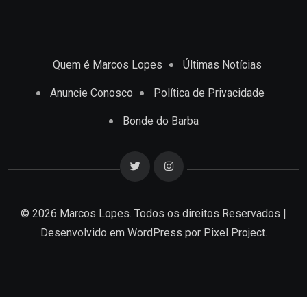
Quem é Marcos Lopes
Últimas Notícias
Anuncie Conosco
Política de Privacidade
Bonde do Barba
© 2026 Marcos Lopes. Todos os direitos Reservados |
Desenvolvido em
WordPress
por Pixel Project.