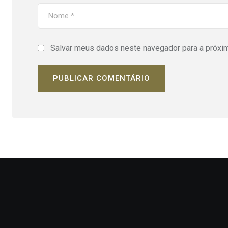
Salvar meus dados neste navegador para a próxi