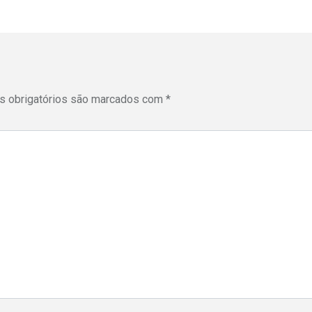
 obrigatórios são marcados com
*