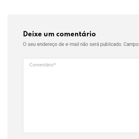
Deixe um comentário
O seu endereço de e-mail não será publicado.
Campos