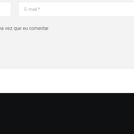
ma vez que eu comentar.