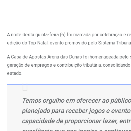
A noite desta quinta-feira (6) foi marcada por celebração e
edição do Top Natal, evento promovido pelo Sistema Tribun
A Casa de Apostas Arena das Dunas foi homenageada pelo 
geração de empregos e contribuição tributária, consolidand
estado. ​
Temos orgulho em oferecer ao público
planejado para receber jogos e eventos
capacidade de proporcionar lazer, ent