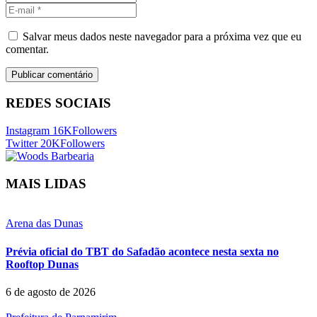
Salvar meus dados neste navegador para a próxima vez que eu
comentar.
REDES SOCIAIS
Instagram
16K
Followers
Twitter
20K
Followers
MAIS LIDAS
Arena das Dunas
Prévia oficial do TBT do Safadão acontece nesta sexta no
Rooftop Dunas
6 de agosto de 2026