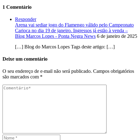
1 Comentário
Responder
Arena vai sediar jogo do Flamengo válido pelo Campeonato
Carioca no dia 19 de janeiro. Ingressos já estão à venda –
Blog Marcos Lopes - Ponta Negra News
6 de janeiro de 2025
[…] Blog do Marcos Lopes Tags deste artigo: […]
Deixe um comentário
O seu endereço de e-mail não será publicado.
Campos obrigatórios
são marcados com
*