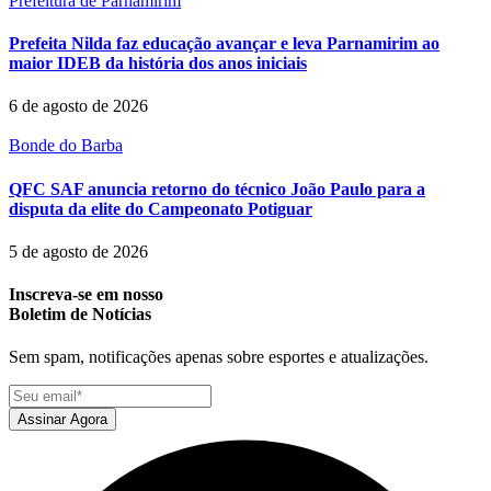
Prefeitura de Parnamirim
Prefeita Nilda faz educação avançar e leva Parnamirim ao
maior IDEB da história dos anos iniciais
6 de agosto de 2026
Bonde do Barba
QFC SAF anuncia retorno do técnico João Paulo para a
disputa da elite do Campeonato Potiguar
5 de agosto de 2026
Inscreva-se em nosso
Boletim de Notícias
Sem spam, notificações apenas sobre esportes e atualizações.
Assinar Agora