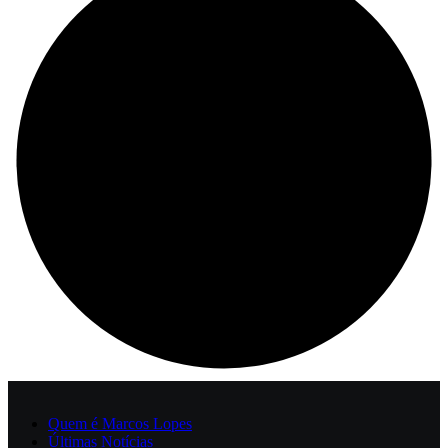
Quem é Marcos Lopes
Últimas Notícias