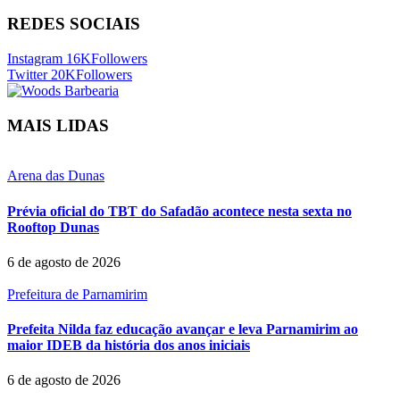
REDES SOCIAIS
Instagram
16K
Followers
Twitter
20K
Followers
MAIS LIDAS
Arena das Dunas
Prévia oficial do TBT do Safadão acontece nesta sexta no
Rooftop Dunas
6 de agosto de 2026
Prefeitura de Parnamirim
Prefeita Nilda faz educação avançar e leva Parnamirim ao
maior IDEB da história dos anos iniciais
6 de agosto de 2026