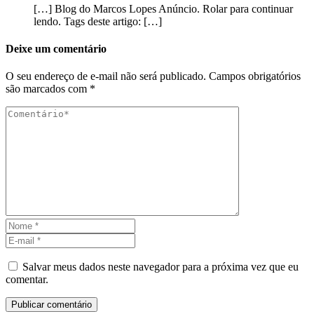
[…] Blog do Marcos Lopes Anúncio. Rolar para continuar
lendo. Tags deste artigo: […]
Deixe um comentário
O seu endereço de e-mail não será publicado.
Campos obrigatórios
são marcados com
*
Salvar meus dados neste navegador para a próxima vez que eu
comentar.