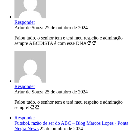
Responder
Artúr de Souza
25 de outubro de 2024
Falou tudo, o senhor tem e terá meu respeito e admiração
sempre ABCDISTA é com esse DNA👏👏
Responder
Artúr de Souza
25 de outubro de 2024
Falou tudo, o senhor tem e terá meu respeito e admiração
sempre!👏👏
Responder
Futebol, razão de ser do ABC – Blog Marcos Lopes - Ponta
Negra News
25 de outubro de 2024