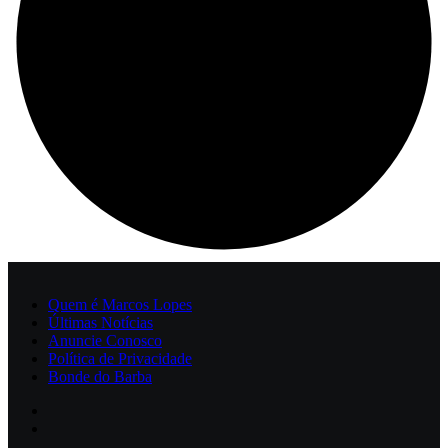
Quem é Marcos Lopes
Últimas Notícias
Anuncie Conosco
Política de Privacidade
Bonde do Barba