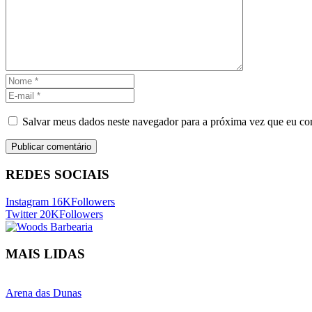
Salvar meus dados neste navegador para a próxima vez que eu co
REDES SOCIAIS
Instagram
16K
Followers
Twitter
20K
Followers
MAIS LIDAS
Arena das Dunas