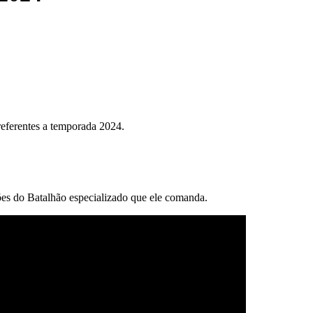
referentes a temporada 2024.
es do Batalhão especializado que ele comanda.