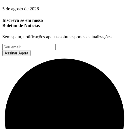
5 de agosto de 2026
Inscreva-se em nosso
Boletim de Notícias
Sem spam, notificações apenas sobre esportes e atualizações.
Assinar Agora