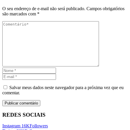
O seu endereço de e-mail não será publicado.
Campos obrigatórios
são marcados com
*
Salvar meus dados neste navegador para a próxima vez que eu
comentar.
REDES SOCIAIS
Instagram
16K
Followers