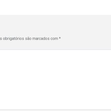
 obrigatórios são marcados com
*