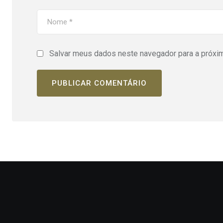
Salvar meus dados neste navegador para a próxi