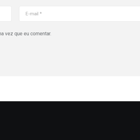
ma vez que eu comentar.