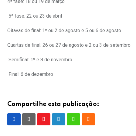
4ª fase: 18 ou 19 de março
5ª fase: 22 ou 23 de abril
Oitavas de final: 1º ou 2 de agosto e 5 ou 6 de agosto
Quartas de final: 26 ou 27 de agosto e 2 ou 3 de setembro
Semifinal: 1º e 8 de novembro
Final: 6 de dezembro
Compartilhe esta publicação:
Youtube
LinkedIn
Whatsapp
Cloud