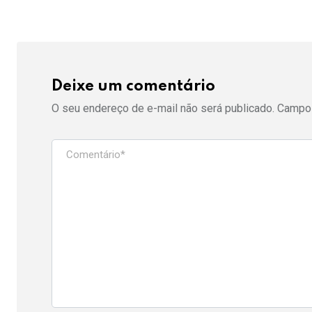
Deixe um comentário
O seu endereço de e-mail não será publicado.
Campos