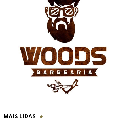
MAIS LIDAS