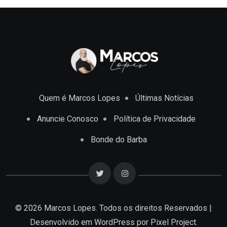
Quem é Marcos Lopes
Últimas Notícias
Anuncie Conosco
Política de Privacidade
Bonde do Barba
© 2026 Marcos Lopes. Todos os direitos Reservados |
Desenvolvido em
WordPress
por Pixel Project.