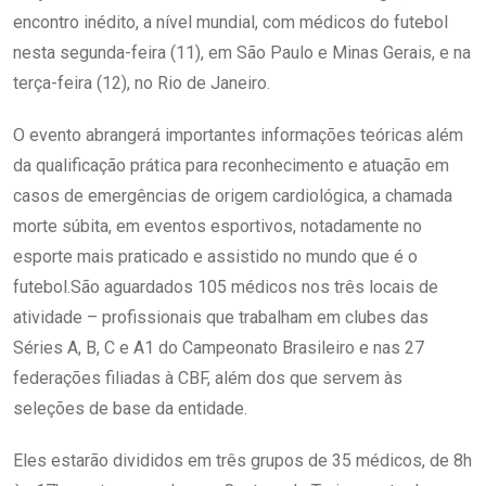
encontro inédito, a nível mundial, com médicos do futebol
nesta segunda-feira (11), em São Paulo e Minas Gerais, e na
terça-feira (12), no Rio de Janeiro.
O evento abrangerá importantes informações teóricas além
da qualificação prática para reconhecimento e atuação em
casos de emergências de origem cardiológica, a chamada
morte súbita, em eventos esportivos, notadamente no
esporte mais praticado e assistido no mundo que é o
futebol.São aguardados 105 médicos nos três locais de
atividade – profissionais que trabalham em clubes das
Séries A, B, C e A1 do Campeonato Brasileiro e nas 27
federações filiadas à CBF, além dos que servem às
seleções de base da entidade.
Eles estarão divididos em três grupos de 35 médicos, de 8h