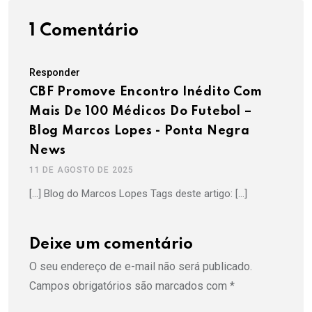
1 Comentário
Responder
CBF Promove Encontro Inédito Com
Mais De 100 Médicos Do Futebol –
Blog Marcos Lopes - Ponta Negra
News
11 DE AGOSTO DE 2025
[…] Blog do Marcos Lopes Tags deste artigo: […]
Deixe um comentário
O seu endereço de e-mail não será publicado.
Campos obrigatórios são marcados com
*