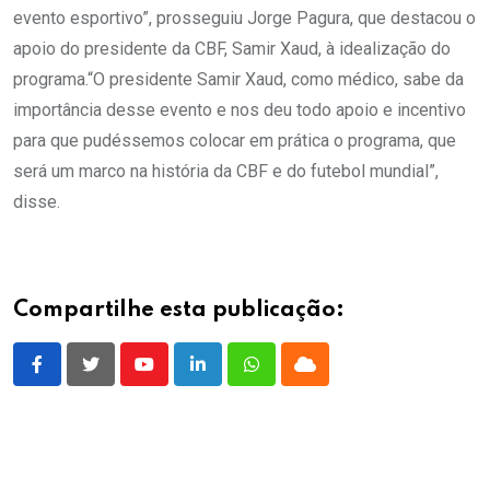
evento esportivo”, prosseguiu Jorge Pagura, que destacou o
apoio do presidente da CBF, Samir Xaud, à idealização do
programa.“O presidente Samir Xaud, como médico, sabe da
importância desse evento e nos deu todo apoio e incentivo
para que pudéssemos colocar em prática o programa, que
será um marco na história da CBF e do futebol mundial”,
disse.
Compartilhe esta publicação:
Youtube
LinkedIn
Whatsapp
Cloud