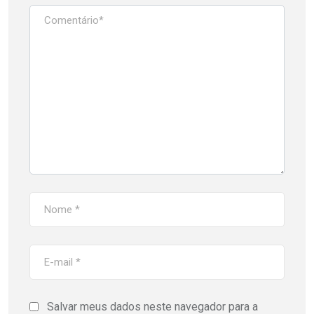
Salvar meus dados neste navegador para a