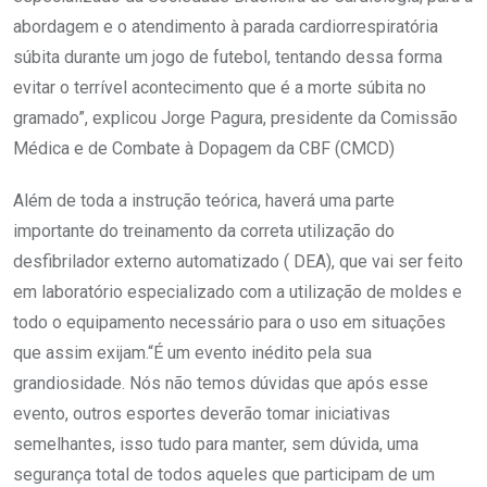
abordagem e o atendimento à parada cardiorrespiratória
súbita durante um jogo de futebol, tentando dessa forma
evitar o terrível acontecimento que é a morte súbita no
gramado”, explicou Jorge Pagura, presidente da Comissão
Médica e de Combate à Dopagem da CBF (CMCD)
Além de toda a instrução teórica, haverá uma parte
importante do treinamento da correta utilização do
desfibrilador externo automatizado ( DEA), que vai ser feito
em laboratório especializado com a utilização de moldes e
todo o equipamento necessário para o uso em situações
que assim exijam.“É um evento inédito pela sua
grandiosidade. Nós não temos dúvidas que após esse
evento, outros esportes deverão tomar iniciativas
semelhantes, isso tudo para manter, sem dúvida, uma
segurança total de todos aqueles que participam de um