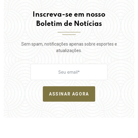
Inscreva-se em nosso
Boletim de Notícias
Sem spam, notificações apenas sobre esportes e
atualizações.
ASSINAR AGORA