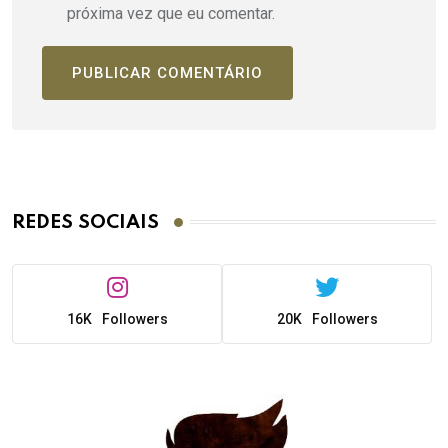
próxima vez que eu comentar.
REDES SOCIAIS
16K
Followers
20K
Followers