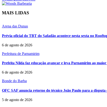
MAIS LIDAS
Arena das Dunas
Prévia oficial do TBT do Safadão acontece nesta sexta no Rooft
6 de agosto de 2026
Prefeitura de Parnamirim
Prefeita Nilda faz educação avançar e leva Parnamirim ao maior 
6 de agosto de 2026
Bonde do Barba
QFC SAF anuncia retorno do técnico João Paulo para a disputa 
5 de agosto de 2026