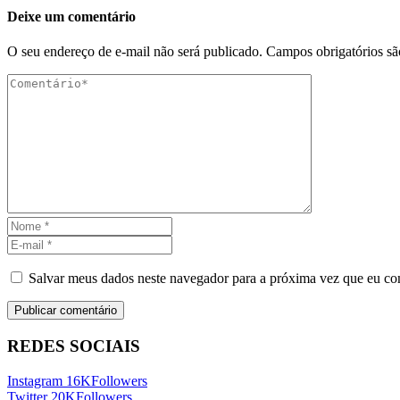
Deixe um comentário
O seu endereço de e-mail não será publicado.
Campos obrigatórios s
Salvar meus dados neste navegador para a próxima vez que eu co
REDES SOCIAIS
Instagram
16K
Followers
Twitter
20K
Followers