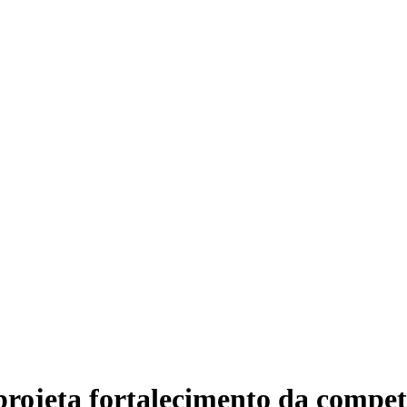
projeta fortalecimento da compet