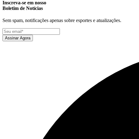
Inscreva-se em nosso
Boletim de Notícias
Sem spam, notificações apenas sobre esportes e atualizações.
Assinar Agora